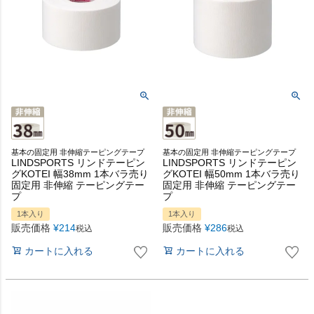
基本の固定用 非伸縮テーピングテープ
基本の固定用 非伸縮テーピングテープ
LINDSPORTS リンドテーピン
LINDSPORTS リンドテーピン
グKOTEI 幅38mm 1本バラ売り
グKOTEI 幅50mm 1本バラ売り
固定用 非伸縮 テーピングテー
固定用 非伸縮 テーピングテー
プ
プ
1本入り
1本入り
販売価格
¥
214
販売価格
¥
286
税込
税込
カートに入れる
カートに入れる