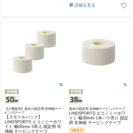
詳細を見る
【少量販売】基本の固定用 非伸縮テー
基本の固定用 非伸縮テーピングテープ
ピングテープ
LINDSPORTS エコノミーホワ
【スモールパック】
イト 幅38mm 1本バラ売り 固定
LINDSPORTS エコノミーホワ
用 非伸縮 テーピングテープ
イト 幅50mm 3本入 固定用 非
1本入り
伸縮 テーピングテープ