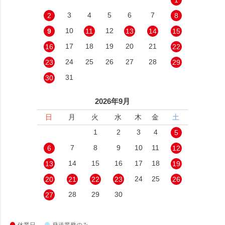
1
3
4
5
6
7
2
8
10
12
9
11
13
14
15
17
18
19
20
21
16
22
24
25
26
27
28
23
29
31
30
2026年9月
日
月
火
水
木
金
土
1
2
3
4
5
7
8
9
10
11
6
12
14
15
16
17
18
13
19
24
25
20
21
22
23
26
28
29
30
27