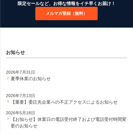
ジト
限定セールなど、お得な情報をイチ早くお届け！
ップ
メルマガ登録（無料）
へ
お知らせ
2026年7月31日
夏季休業のお知らせ
2026年7月13日
【重要】委託先企業への不正アクセスによるお知らせ
2026年5月18日
【お知らせ】休業日の電話受付終了および電話受付時間変
更のお知らせ