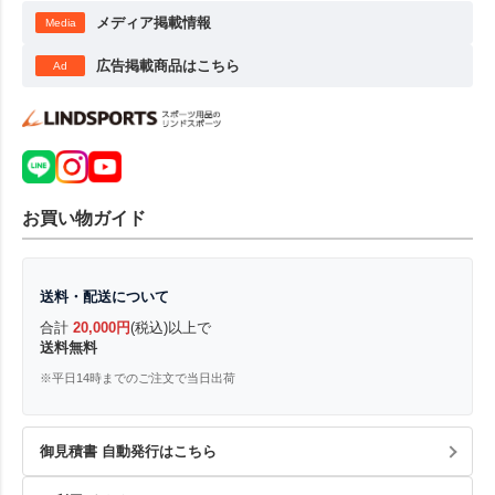
メディア掲載情報
Media
広告掲載商品はこちら
Ad
お買い物ガイド
送料・配送について
合計
20,000円
(税込)以上で
送料無料
※平日14時までのご注文で当日出荷
御見積書 自動発行はこちら