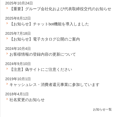
2025年10月24日
【重要】グループ会社化および代表取締役交代のお知らせ
2025年8月12日
【お知らせ】チャットbot機能を導入しました
2025年7月18日
【お知らせ】電子カタログ公開のご案内
2024年10月4日
お客様情報の登録内容の更新について
2024年9月10日
【注意】偽サイトにご注意ください
2019年10月1日
キャッシュレス・消費者還元事業に参加しています
2018年4月1日
社名変更のお知らせ
お知らせ一覧