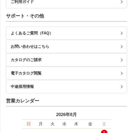
ご利用ガイド
サポート・その他
よくあるご質問（FAQ）
お問い合わせはこちら
カタログのご請求
電子カタログ閲覧
中途採用情報
営業カレンダー
2026年8月
日
月
火
水
木
金
土