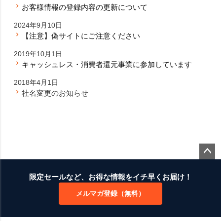
お客様情報の登録内容の更新について
2024年9月10日
【注意】偽サイトにご注意ください
2019年10月1日
キャッシュレス・消費者還元事業に参加しています
2018年4月1日
社名変更のお知らせ
ペー
ジト
限定セールなど、お得な情報をイチ早くお届け！
ップ
メルマガ登録（無料）
へ