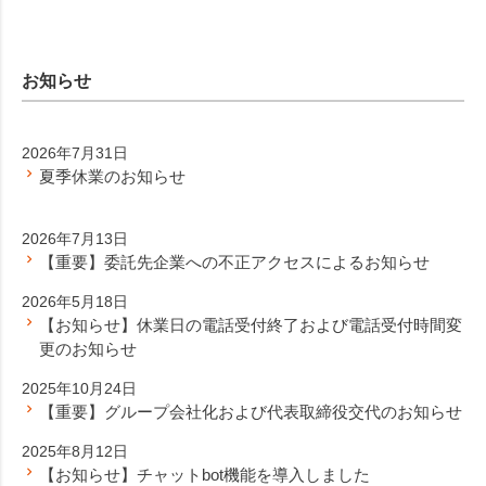
お知らせ
2026年7月31日
夏季休業のお知らせ
2026年7月13日
【重要】委託先企業への不正アクセスによるお知らせ
2026年5月18日
【お知らせ】休業日の電話受付終了および電話受付時間変
更のお知らせ
2025年10月24日
【重要】グループ会社化および代表取締役交代のお知らせ
2025年8月12日
【お知らせ】チャットbot機能を導入しました