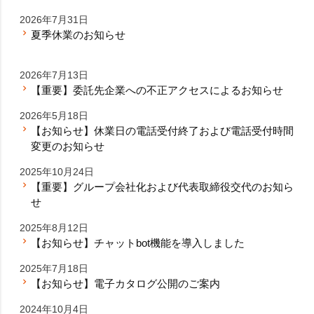
2026年7月31日
夏季休業のお知らせ
2026年7月13日
【重要】委託先企業への不正アクセスによるお知らせ
2026年5月18日
【お知らせ】休業日の電話受付終了および電話受付時間
変更のお知らせ
2025年10月24日
【重要】グループ会社化および代表取締役交代のお知ら
せ
2025年8月12日
【お知らせ】チャットbot機能を導入しました
2025年7月18日
【お知らせ】電子カタログ公開のご案内
2024年10月4日