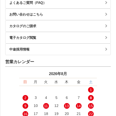
よくあるご質問（FAQ）
お問い合わせはこちら
カタログのご請求
電子カタログ閲覧
中途採用情報
営業カレンダー
2026年8月
日
月
火
水
木
金
土
1
3
4
5
6
7
2
8
10
12
9
11
13
14
15
17
18
19
20
21
16
22