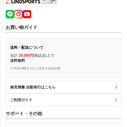
お買い物ガイド
送料・配送について
合計
20,000円
(税込)以上で
送料無料
※平日14時までのご注文で当日出荷
御見積書 自動発行はこちら
ご利用ガイド
サポート・その他