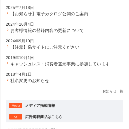
2025年7月18日
【お知らせ】電子カタログ公開のご案内
2024年10月4日
お客様情報の登録内容の更新について
2024年9月10日
【注意】偽サイトにご注意ください
2019年10月1日
キャッシュレス・消費者還元事業に参加しています
2018年4月1日
社名変更のお知らせ
お知らせ一覧
メディア掲載情報
Media
広告掲載商品はこちら
Ad