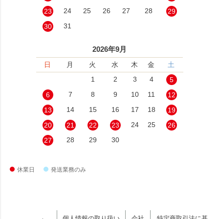
24
25
26
27
28
23
29
31
30
2026年9月
日
月
火
水
木
金
土
1
2
3
4
5
7
8
9
10
11
6
12
14
15
16
17
18
13
19
24
25
20
21
22
23
26
28
29
30
27
休業日
発送業務のみ
個人情報の取り扱い
会社
特定商取引法に基