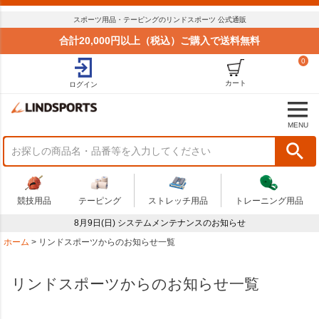
スポーツ用品・テーピングのリンドスポーツ 公式通販
合計20,000円以上（税込）ご購入で送料無料
0
カート
ログイン
MENU
競技用品
テーピング
ストレッチ用品
トレーニング用品
8月9日(日) システムメンテナンスのお知らせ
ホーム
リンドスポーツからのお知らせ一覧
リンドスポーツからのお知らせ一覧