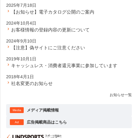
2025年7月18日
【お知らせ】電子カタログ公開のご案内
2024年10月4日
お客様情報の登録内容の更新について
2024年9月10日
【注意】偽サイトにご注意ください
2019年10月1日
キャッシュレス・消費者還元事業に参加しています
2018年4月1日
社名変更のお知らせ
お知らせ一覧
メディア掲載情報
Media
広告掲載商品はこちら
Ad