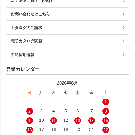
よくあるご質問（FAQ）
お問い合わせはこちら
カタログのご請求
電子カタログ閲覧
中途採用情報
営業カレンダー
2026年8月
日
月
火
水
木
金
土
1
3
4
5
6
7
2
8
10
12
9
11
13
14
15
17
18
19
20
21
16
22