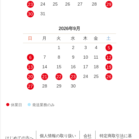
24
25
26
27
28
23
29
31
30
2026年9月
日
月
火
水
木
金
土
1
2
3
4
5
7
8
9
10
11
6
12
14
15
16
17
18
13
19
24
25
20
21
22
23
26
28
29
30
27
休業日
発送業務のみ
個人情報の取り扱い
会社
特定商取引法に基
はじめての方へ