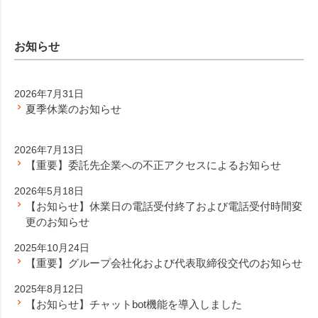
お知らせ
2026年7月31日
夏季休業のお知らせ
2026年7月13日
【重要】委託先企業への不正アクセスによるお知らせ
2026年5月18日
【お知らせ】休業日の電話受付終了および電話受付時間変
更のお知らせ
2025年10月24日
【重要】グループ会社化および代表取締役交代のお知らせ
2025年8月12日
【お知らせ】チャットbot機能を導入しました