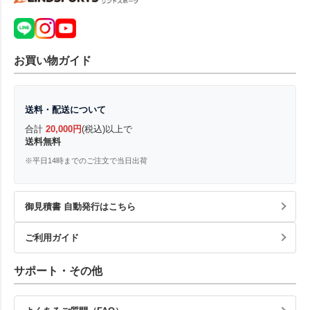
お買い物ガイド
送料・配送について
合計
20,000円
(税込)以上で
送料無料
※平日14時までのご注文で当日出荷
御見積書 自動発行はこちら
ご利用ガイド
サポート・その他