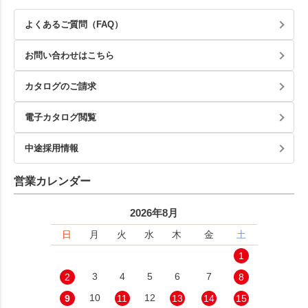
よくあるご質問（FAQ）
お問い合わせはこちら
カタログのご請求
電子カタログ閲覧
中途採用情報
営業カレンダー
2026年8月
日
月
火
水
木
金
土
1
3
4
5
6
7
2
8
10
12
9
11
13
14
15