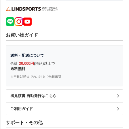
お買い物ガイド
送料・配送について
合計
20,000円
(税込)以上で
送料無料
※平日14時までのご注文で当日出荷
御見積書 自動発行はこちら
ご利用ガイド
サポート・その他