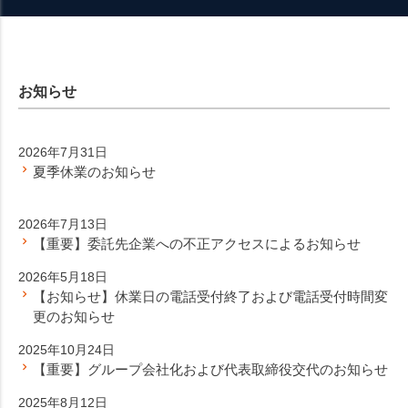
お知らせ
2026年7月31日
夏季休業のお知らせ
2026年7月13日
【重要】委託先企業への不正アクセスによるお知らせ
2026年5月18日
【お知らせ】休業日の電話受付終了および電話受付時間変
更のお知らせ
2025年10月24日
【重要】グループ会社化および代表取締役交代のお知らせ
2025年8月12日