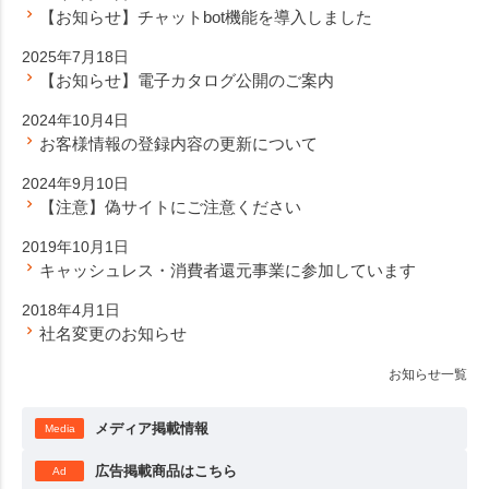
【お知らせ】チャットbot機能を導入しました
2025年7月18日
【お知らせ】電子カタログ公開のご案内
2024年10月4日
お客様情報の登録内容の更新について
2024年9月10日
【注意】偽サイトにご注意ください
2019年10月1日
キャッシュレス・消費者還元事業に参加しています
2018年4月1日
社名変更のお知らせ
お知らせ一覧
メディア掲載情報
Media
広告掲載商品はこちら
Ad