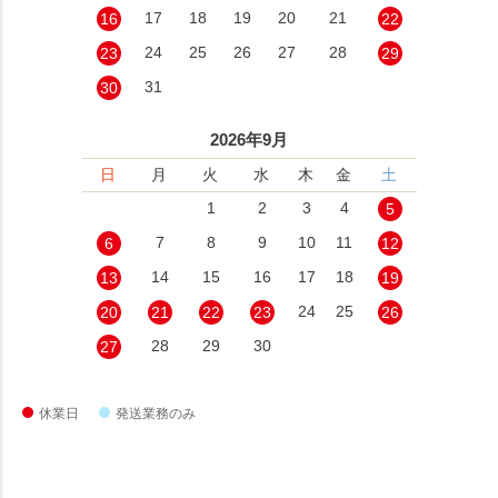
17
18
19
20
21
16
22
24
25
26
27
28
23
29
31
30
2026年9月
日
月
火
水
木
金
土
1
2
3
4
5
7
8
9
10
11
6
12
14
15
16
17
18
13
19
24
25
20
21
22
23
26
28
29
30
27
休業日
発送業務のみ