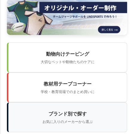
動物向けテーピング
大切なペットや動物たちのケアに
教材用テープコーナー
学校・教育現場でのまとめ買いに
ブランド別で探す
お気に入りのメーカーから選ぶ