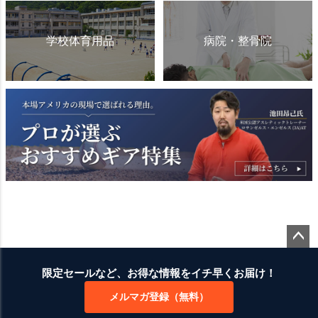
学校体育用品
病院・整骨院
ペー
ジト
限定セールなど、お得な情報をイチ早くお届け！
ップ
メルマガ登録（無料）
へ