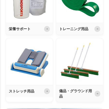
栄養サポート
トレーニング用品
➔
➔
備品・グラウンド用
ストレッチ用品
➔
➔
品