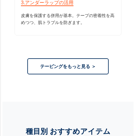
3.アンダーラップの活用
皮膚を保護する併用が基本。テープの密着性を高
めつつ、肌トラブルを防ぎます。
テーピングをもっと見る ＞
種目別 おすすめアイテム