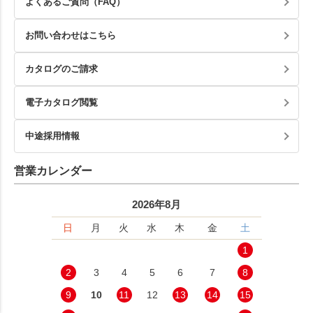
よくあるご質問（FAQ）
お問い合わせはこちら
カタログのご請求
電子カタログ閲覧
中途採用情報
営業カレンダー
2026年8月
日
月
火
水
木
金
土
1
2
3
4
5
6
7
8
9
10
11
12
13
14
15