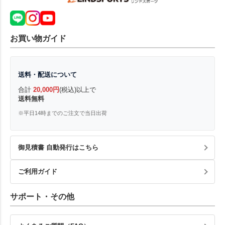
お買い物ガイド
送料・配送について
合計
20,000円
(税込)以上で
送料無料
※平日14時までのご注文で当日出荷
御見積書 自動発行はこちら
ご利用ガイド
サポート・その他