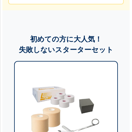
初めての方に大人気！
失敗しない
スターターセット