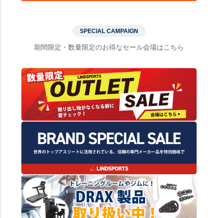
SPECIAL CAMPAIGN
期間限定・数量限定のお得なセール会場はこちら