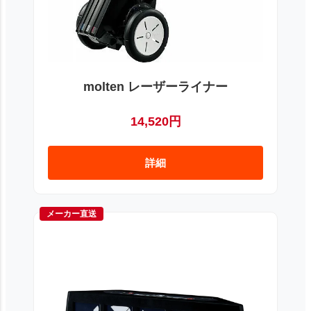
molten レーザーライナー
14,520円
詳細
メーカー直送