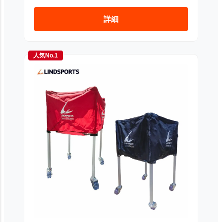
詳細
人気No.1