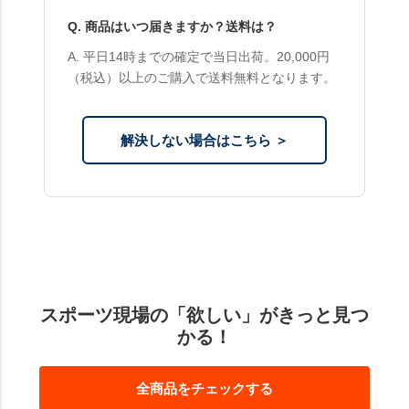
Q. 商品はいつ届きますか？送料は？
A. 平日14時までの確定で当日出荷。20,000円
（税込）以上のご購入で送料無料となります。
解決しない場合はこちら ＞
スポーツ現場の「欲しい」がきっと見つ
かる！
全商品をチェックする