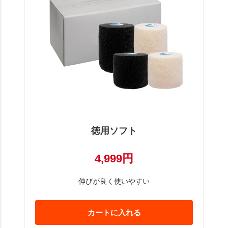
徳用ソフト
4,999円
伸びが良く使いやすい
カートに入れる