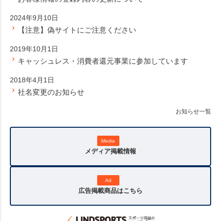
2024年9月10日
【注意】偽サイトにご注意ください
2019年10月1日
キャッシュレス・消費者還元事業に参加しています
2018年4月1日
社名変更のお知らせ
お知らせ一覧
Media
メディア掲載情報
Ad
広告掲載商品はこちら