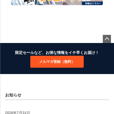
ペー
ジト
限定セールなど、お得な情報をイチ早くお届け！
ップ
メルマガ登録（無料）
へ
お知らせ
2026年7月31日