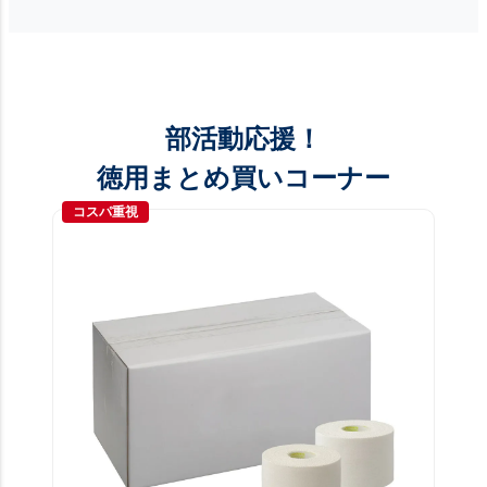
部活動応援！
徳用まとめ買いコーナー
コスパ重視