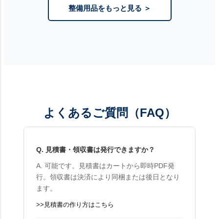
整備用品をもっと見る ＞
よくあるご質問（FAQ）
Q. 見積書・領収書は発行できますか？
A. 可能です。見積書はカートから即時PDF発
行。領収書は決済により同梱または後日となり
ます。
>>見積書の作り方はこちら