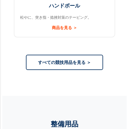
ハンドボール
松やに、突き指・捻挫対策のテーピング。
商品を見る ＞
すべての競技用品を見る ＞
整備用品