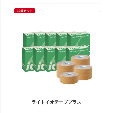
10箱セット
ライトイオテーププラス