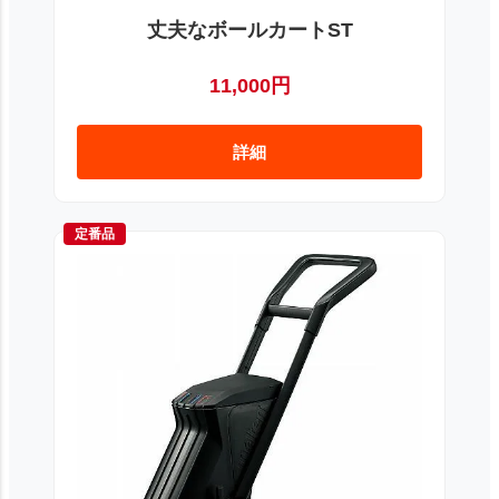
丈夫なボールカートST
11,000円
詳細
定番品