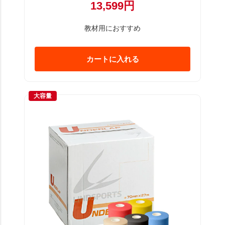
13,599円
教材用におすすめ
カートに入れる
大容量