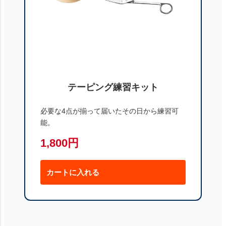
テーピング練習キット
必要な4点が揃って届いたその日から練習可
能。
1,800円
カートに入れる