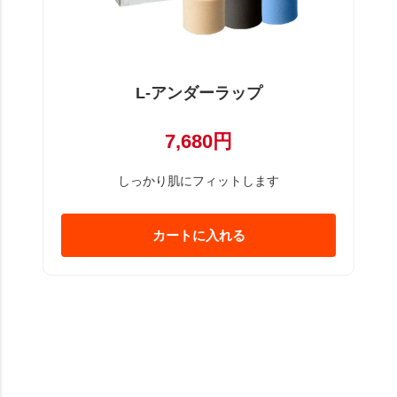
L-アンダーラップ
7,680円
しっかり肌にフィットします
カートに入れる