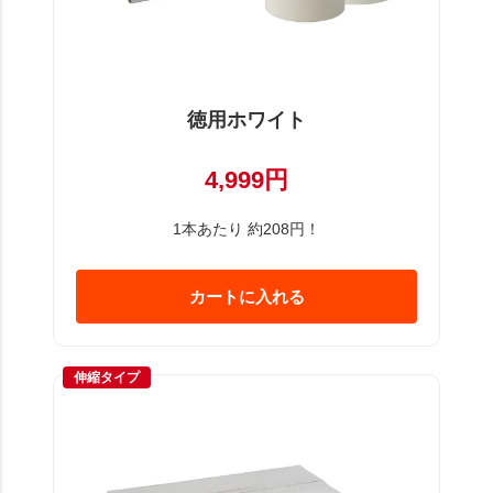
徳用ホワイト
4,999円
1本あたり 約208円！
カートに入れる
伸縮タイプ