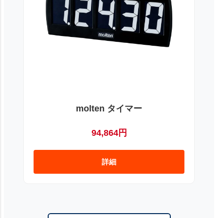
molten タイマー
94,864円
詳細