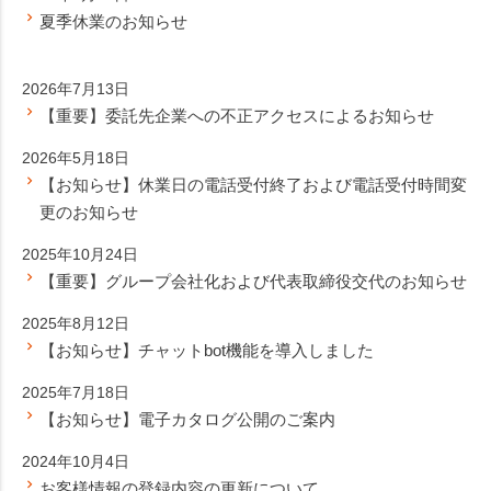
夏季休業のお知らせ
2026年7月13日
【重要】委託先企業への不正アクセスによるお知らせ
2026年5月18日
【お知らせ】休業日の電話受付終了および電話受付時間変
更のお知らせ
2025年10月24日
【重要】グループ会社化および代表取締役交代のお知らせ
2025年8月12日
【お知らせ】チャットbot機能を導入しました
2025年7月18日
【お知らせ】電子カタログ公開のご案内
2024年10月4日
お客様情報の登録内容の更新について