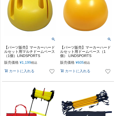
【パーツ販売】マーカーハード
【パーツ販売】マーカーハード
ルセット用マルチドームベース
ルセット用ドームベース（1
（1個）LINDSPORTS
個） LINDSPORTS
販売価格
¥
1,199
販売価格
¥
605
税込
税込
カートに入れる
カートに入れる