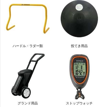
ハードル・ラダー類
投てき用品
グランド用品
ストップウォッチ