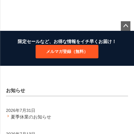
ペー
ジト
限定セールなど、お得な情報をイチ早くお届け！
ップ
メルマガ登録（無料）
へ
お知らせ
2026年7月31日
夏季休業のお知らせ
2026年7月13日