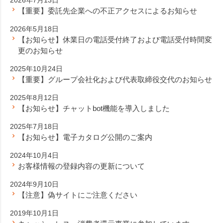
【重要】委託先企業への不正アクセスによるお知らせ
2026年5月18日
【お知らせ】休業日の電話受付終了および電話受付時間変
更のお知らせ
2025年10月24日
【重要】グループ会社化および代表取締役交代のお知らせ
2025年8月12日
【お知らせ】チャットbot機能を導入しました
2025年7月18日
【お知らせ】電子カタログ公開のご案内
2024年10月4日
お客様情報の登録内容の更新について
2024年9月10日
【注意】偽サイトにご注意ください
2019年10月1日