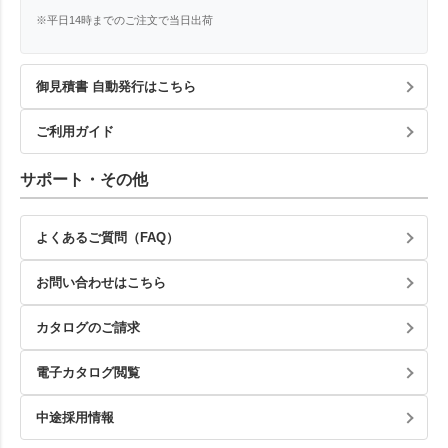
※平日14時までのご注文で当日出荷
御見積書 自動発行はこちら
ご利用ガイド
サポート・その他
よくあるご質問（FAQ）
お問い合わせはこちら
カタログのご請求
電子カタログ閲覧
中途採用情報