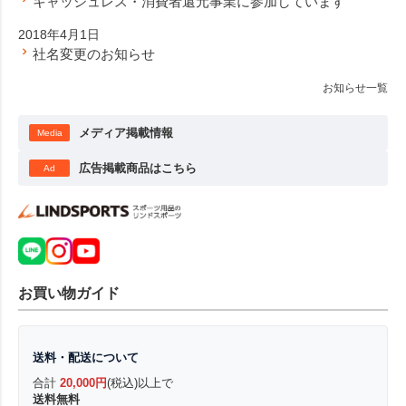
キャッシュレス・消費者還元事業に参加しています
2018年4月1日
社名変更のお知らせ
お知らせ一覧
メディア掲載情報
Media
広告掲載商品はこちら
Ad
お買い物ガイド
送料・配送について
合計
20,000円
(税込)以上で
送料無料