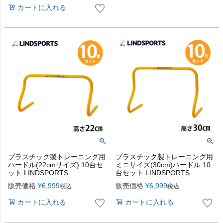
カートに入れる
プラスチック製トレーニング用
プラスチック製トレーニング用
ハードル(22cmサイズ) 10台セ
ミニサイズ(30cm)ハードル 10
ット LINDSPORTS
台セット LINDSPORTS
販売価格
¥
6,999
販売価格
¥
6,999
税込
税込
カートに入れる
カートに入れる