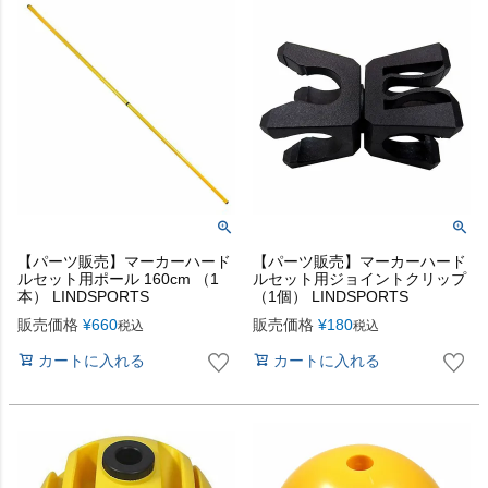
【パーツ販売】マーカーハード
【パーツ販売】マーカーハード
ルセット用ポール 160cm （1
ルセット用ジョイントクリップ
本） LINDSPORTS
（1個） LINDSPORTS
販売価格
¥
660
販売価格
¥
180
税込
税込
カートに入れる
カートに入れる