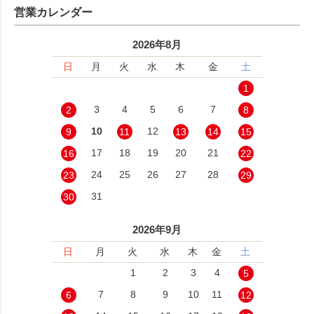
営業カレンダー
2026年8月
日
月
火
水
木
金
土
1
3
4
5
6
7
2
8
10
12
9
11
13
14
15
17
18
19
20
21
16
22
24
25
26
27
28
23
29
31
30
2026年9月
日
月
火
水
木
金
土
1
2
3
4
5
7
8
9
10
11
6
12