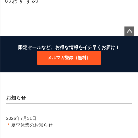
のおすすめ
ペー
ジト
限定セールなど、お得な情報をイチ早くお届け！
ップ
メルマガ登録（無料）
へ
お知らせ
2026年7月31日
夏季休業のお知らせ