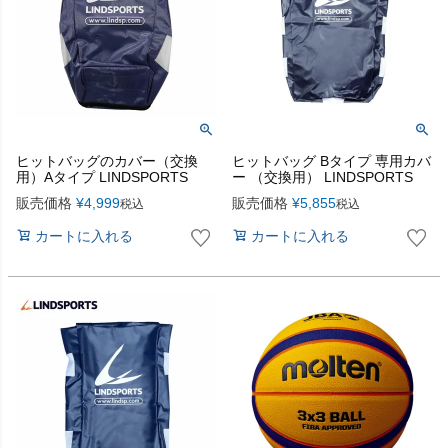
ヒットバッグのカバー（交換
ヒットバッグ Bタイプ 専用カバ
用）Aタイプ LINDSPORTS
ー （交換用） LINDSPORTS
販売価格
¥
4,999
販売価格
¥
5,855
税込
税込
カートに入れる
カートに入れる