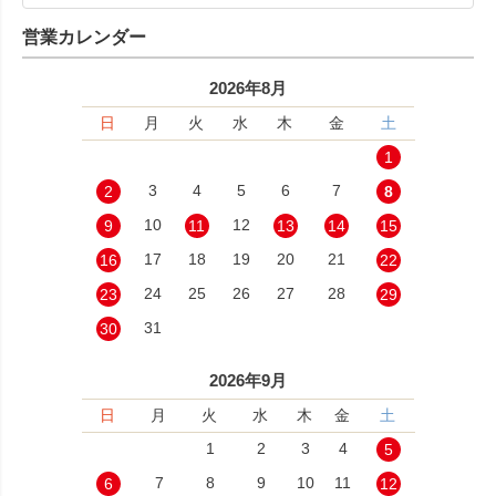
営業カレンダー
2026年8月
日
月
火
水
木
金
土
1
3
4
5
6
7
2
8
10
12
9
11
13
14
15
17
18
19
20
21
16
22
24
25
26
27
28
23
29
31
30
2026年9月
日
月
火
水
木
金
土
1
2
3
4
5
7
8
9
10
11
6
12