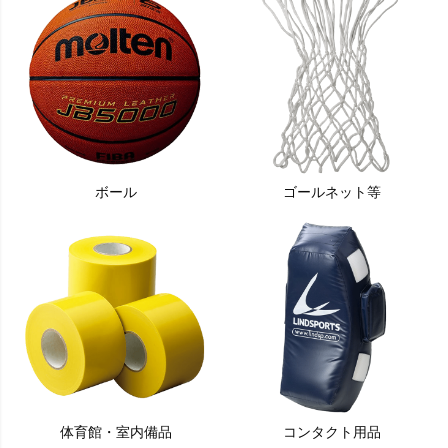
ボール
ゴールネット等
体育館・室内備品
コンタクト用品