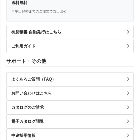
送料無料
※平日14時までのご注文で当日出荷
御見積書 自動発行はこちら
ご利用ガイド
サポート・その他
よくあるご質問（FAQ）
お問い合わせはこちら
カタログのご請求
電子カタログ閲覧
中途採用情報