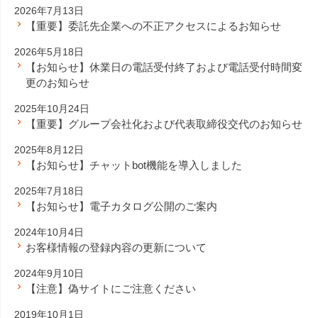
2026年7月13日
【重要】委託先企業への不正アクセスによるお知らせ
2026年5月18日
【お知らせ】休業日の電話受付終了および電話受付時間変
更のお知らせ
2025年10月24日
【重要】グループ会社化および代表取締役交代のお知らせ
2025年8月12日
【お知らせ】チャットbot機能を導入しました
2025年7月18日
【お知らせ】電子カタログ公開のご案内
2024年10月4日
お客様情報の登録内容の更新について
2024年9月10日
【注意】偽サイトにご注意ください
2019年10月1日