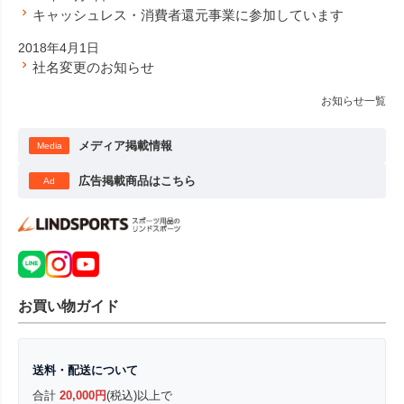
キャッシュレス・消費者還元事業に参加しています
2018年4月1日
社名変更のお知らせ
お知らせ一覧
メディア掲載情報
Media
広告掲載商品はこちら
Ad
お買い物ガイド
送料・配送について
合計
20,000円
(税込)以上で