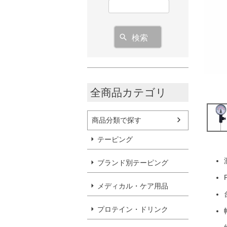
検索
全商品カテゴリ
商品分類で探す
テーピング
ブランド別テーピング
メディカル・ケア用品
プロテイン・ドリンク