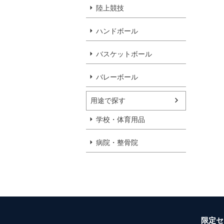
陸上競技
ハンドボール
バスケットボール
バレーボール
用途で探す
学校・体育用品
病院・整骨院
限定セ