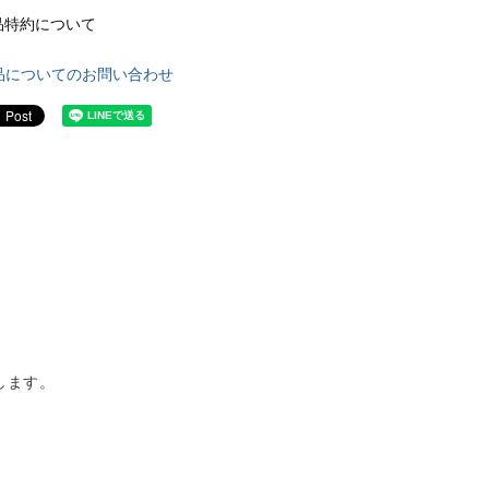
品特約について
品についてのお問い合わせ
します。