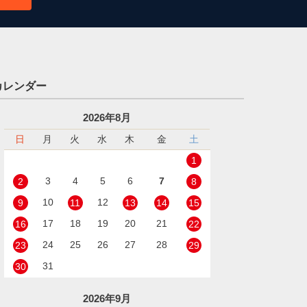
カレンダー
2026年8月
日
月
火
水
木
金
土
1
3
4
5
6
7
2
8
10
12
9
11
13
14
15
17
18
19
20
21
16
22
24
25
26
27
28
23
29
31
30
2026年9月