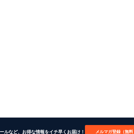
ールなど、お得な情報をイチ早くお届け！
メルマガ登録（無料