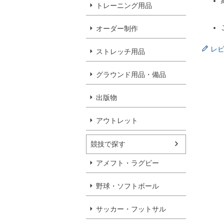
トレーニング用品
オーダー制作
レ
ストレッチ用品
グラウンド用品・備品
出版物
アウトレット
競技で探す
アメフト・ラグビー
野球・ソフトボール
サッカー・フットサル