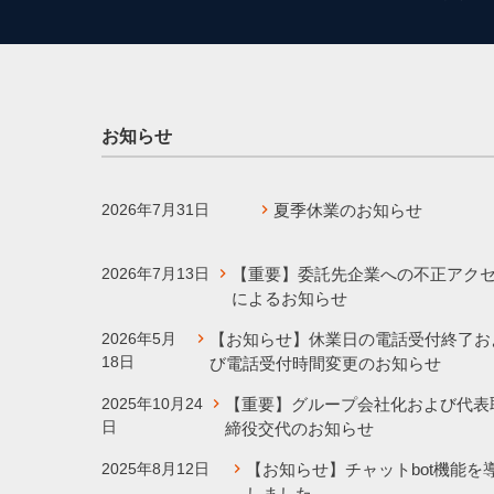
お知らせ
2026年7月31日
夏季休業のお知らせ
2026年7月13日
【重要】委託先企業への不正アク
によるお知らせ
2026年5月
【お知らせ】休業日の電話受付終了お
18日
び電話受付時間変更のお知らせ
2025年10月24
【重要】グループ会社化および代表
日
締役交代のお知らせ
2025年8月12日
【お知らせ】チャットbot機能を
しました