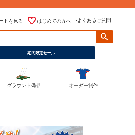
よくあるご質問
ートを見る
はじめての方へ
期間限定セール
グラウンド備品
オーダー制作