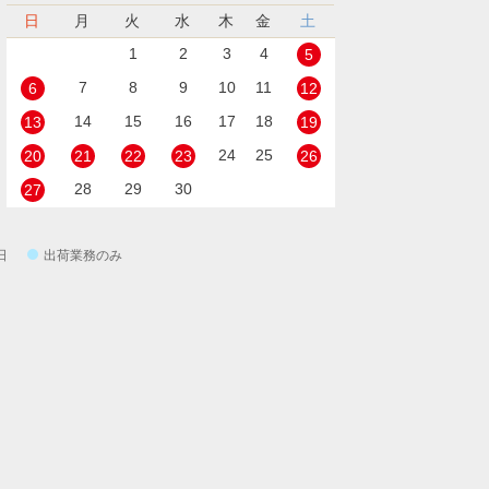
日
月
火
水
木
金
土
1
2
3
4
5
7
8
9
10
11
6
12
14
15
16
17
18
13
19
24
25
20
21
22
23
26
28
29
30
27
日
出荷業務のみ