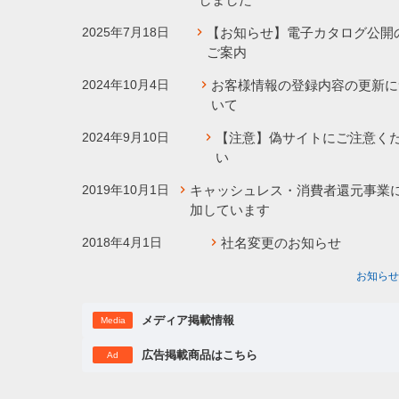
2025年7月18日
【お知らせ】電子カタログ公開
ご案内
2024年10月4日
お客様情報の登録内容の更新に
いて
2024年9月10日
【注意】偽サイトにご注意く
い
2019年10月1日
キャッシュレス・消費者還元事業
加しています
2018年4月1日
社名変更のお知らせ
お知らせ
メディア掲載情報
Media
広告掲載商品はこちら
Ad