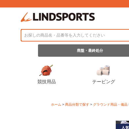
廃盤・最終処分
競技用品
テーピング
ホーム
商品分類で探す
グラウンド用品・備品