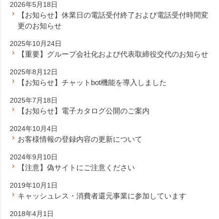
2026年5月18日
【お知らせ】休業日の電話受付終了および電話受付時間変
更のお知らせ
2025年10月24日
【重要】グループ会社化および代表取締役交代のお知らせ
2025年8月12日
【お知らせ】チャットbot機能を導入しました
2025年7月18日
【お知らせ】電子カタログ公開のご案内
2024年10月4日
お客様情報の登録内容の更新について
2024年9月10日
【注意】偽サイトにご注意ください
2019年10月1日
キャッシュレス・消費者還元事業に参加しています
2018年4月1日