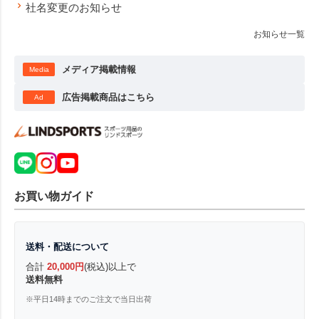
社名変更のお知らせ
お知らせ一覧
メディア掲載情報
Media
広告掲載商品はこちら
Ad
お買い物ガイド
送料・配送について
合計
20,000円
(税込)以上で
送料無料
※平日14時までのご注文で当日出荷