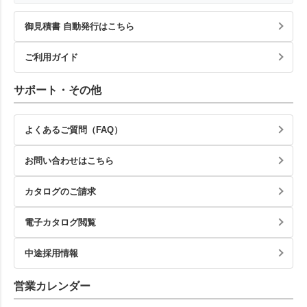
御見積書 自動発行はこちら
ご利用ガイド
サポート・その他
よくあるご質問（FAQ）
お問い合わせはこちら
カタログのご請求
電子カタログ閲覧
中途採用情報
営業カレンダー