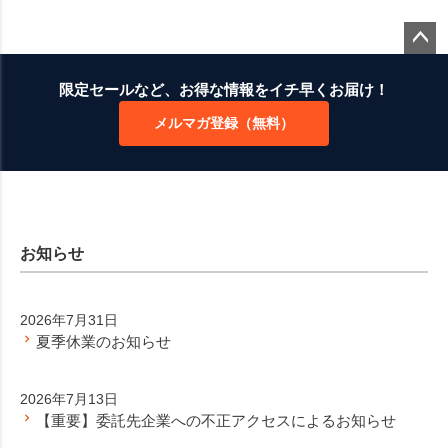
ペー
ジト
限定セールなど、お得な情報をイチ早くお届け！
ップ
メルマガ登録（無料）
へ
お知らせ
2026年7月31日
夏季休業のお知らせ
2026年7月13日
【重要】委託先企業への不正アクセスによるお知らせ