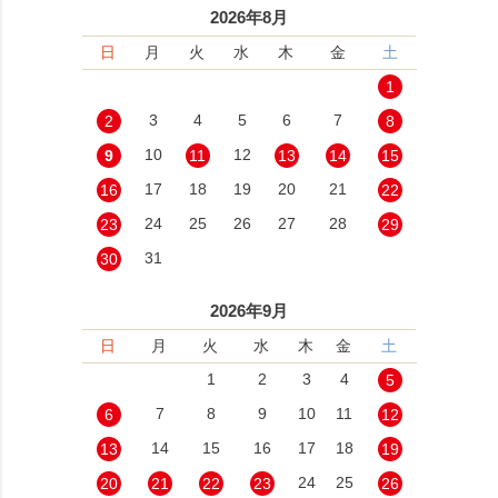
2026年8月
日
月
火
水
木
金
土
1
3
4
5
6
7
2
8
10
12
9
11
13
14
15
17
18
19
20
21
16
22
24
25
26
27
28
23
29
31
30
2026年9月
日
月
火
水
木
金
土
1
2
3
4
5
7
8
9
10
11
6
12
14
15
16
17
18
13
19
24
25
20
21
22
23
26