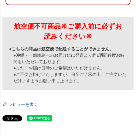
航空便不可商品※ご購入前に必ずお
読みください※
●こちらの商品は航空便で配送することができません。
●沖縄・一部離島へのお届けには発送より約1週間程度お時
間をいただいております。
●また、お届け日時のご希望はいただけません。
●ご不便お掛けいたしますが、何卒ご了承の上、ご注文いた
だけますようお願い申し上げます。
レビューを書く