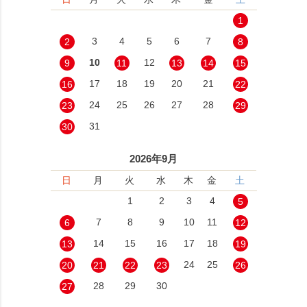
1
3
4
5
6
7
2
8
10
12
9
11
13
14
15
17
18
19
20
21
16
22
24
25
26
27
28
23
29
31
30
2026年9月
日
月
火
水
木
金
土
1
2
3
4
5
7
8
9
10
11
6
12
14
15
16
17
18
13
19
24
25
20
21
22
23
26
28
29
30
27