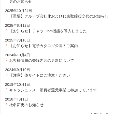
更のお知らせ
2025年10月24日
【重要】グループ会社化および代表取締役交代のお知らせ
2025年8月12日
【お知らせ】チャットbot機能を導入しました
2025年7月18日
【お知らせ】電子カタログ公開のご案内
2024年10月4日
お客様情報の登録内容の更新について
2024年9月10日
【注意】偽サイトにご注意ください
2019年10月1日
キャッシュレス・消費者還元事業に参加しています
2018年4月1日
社名変更のお知らせ