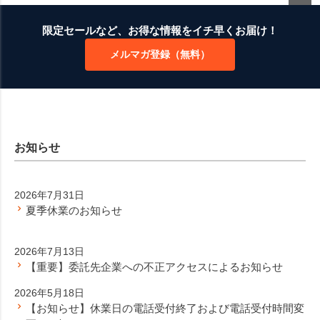
ペー
ジト
限定セールなど、お得な情報をイチ早くお届け！
ップ
メルマガ登録（無料）
へ
お知らせ
2026年7月31日
夏季休業のお知らせ
2026年7月13日
【重要】委託先企業への不正アクセスによるお知らせ
2026年5月18日
【お知らせ】休業日の電話受付終了および電話受付時間変