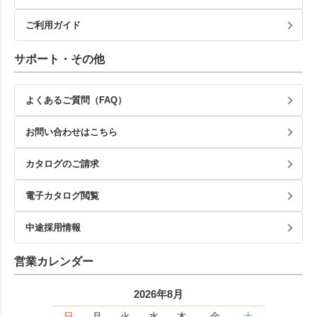
ご利用ガイド
サポート・その他
よくあるご質問（FAQ）
お問い合わせはこちら
カタログのご請求
電子カタログ閲覧
中途採用情報
営業カレンダー
2026年8月
日
月
火
水
木
金
土