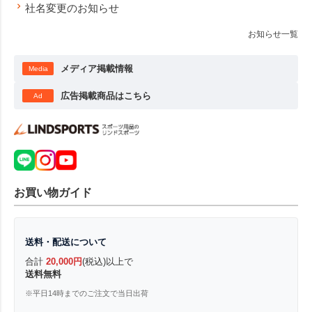
社名変更のお知らせ
お知らせ一覧
メディア掲載情報
Media
広告掲載商品はこちら
Ad
お買い物ガイド
送料・配送について
合計
20,000円
(税込)以上で
送料無料
※平日14時までのご注文で当日出荷