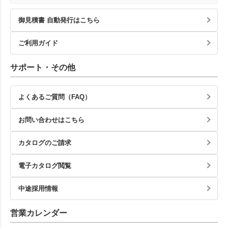
御見積書 自動発行はこちら
ご利用ガイド
サポート・その他
よくあるご質問（FAQ）
お問い合わせはこちら
カタログのご請求
電子カタログ閲覧
中途採用情報
営業カレンダー