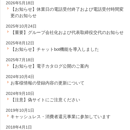
2026年5月18日
【お知らせ】休業日の電話受付終了および電話受付時間変
更のお知らせ
2025年10月24日
【重要】グループ会社化および代表取締役交代のお知らせ
2025年8月12日
【お知らせ】チャットbot機能を導入しました
2025年7月18日
【お知らせ】電子カタログ公開のご案内
2024年10月4日
お客様情報の登録内容の更新について
2024年9月10日
【注意】偽サイトにご注意ください
2019年10月1日
キャッシュレス・消費者還元事業に参加しています
2018年4月1日