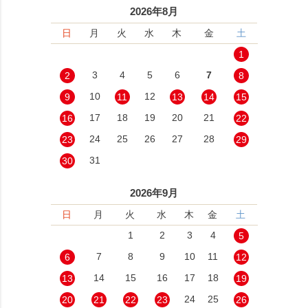
2026年8月
日
月
火
水
木
金
土
1
3
4
5
6
7
2
8
10
12
9
11
13
14
15
17
18
19
20
21
16
22
24
25
26
27
28
23
29
31
30
2026年9月
日
月
火
水
木
金
土
1
2
3
4
5
7
8
9
10
11
6
12
14
15
16
17
18
13
19
24
25
20
21
22
23
26