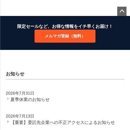
ペー
ジト
限定セールなど、お得な情報をイチ早くお届け！
ップ
メルマガ登録（無料）
へ
お知らせ
2026年7月31日
夏季休業のお知らせ
2026年7月13日
【重要】委託先企業への不正アクセスによるお知らせ