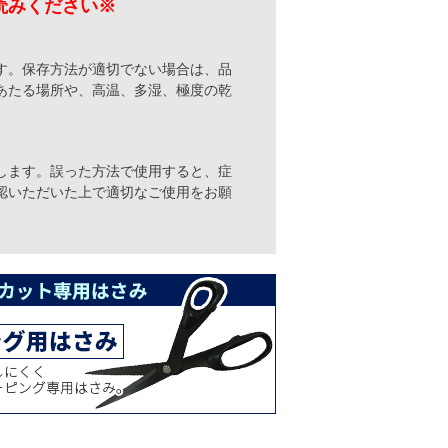
読みください※
す。保存方法が適切でない場合は、品
あたる場所や、高温、多湿、極度の乾
します。誤った方法で使用すると、症
認いただいた上で適切なご使用をお願