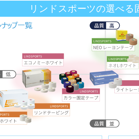
リンドスポーツの選べる