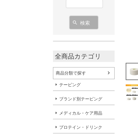
検索
全商品カテゴリ
商品分類で探す
テーピング
ブランド別テーピング
メディカル・ケア用品
プロテイン・ドリンク