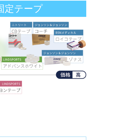
固定テープ