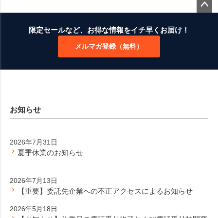
ペー
ジト
限定セールなど、お得な情報をイチ早くお届け！
ップ
メルマガ登録（無料）
へ
お知らせ
2026年7月31日
夏季休業のお知らせ
2026年7月13日
【重要】委託先企業への不正アクセスによるお知らせ
2026年5月18日