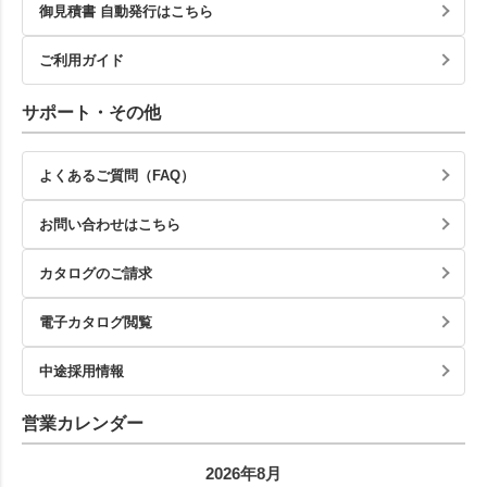
御見積書 自動発行はこちら
ご利用ガイド
サポート・その他
よくあるご質問（FAQ）
お問い合わせはこちら
カタログのご請求
電子カタログ閲覧
中途採用情報
営業カレンダー
2026年8月