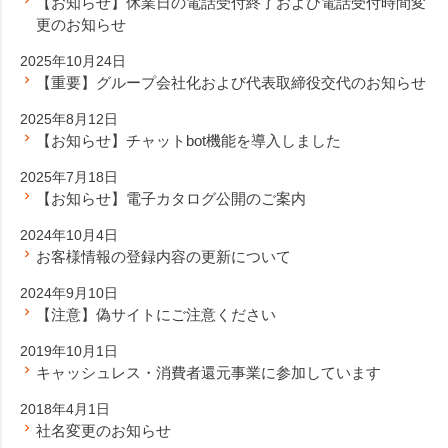
【お知らせ】休業日の電話受付終了および電話受付時間変
更のお知らせ
2025年10月24日
【重要】グループ会社化および代表取締役交代のお知らせ
2025年8月12日
【お知らせ】チャットbot機能を導入しました
2025年7月18日
【お知らせ】電子カタログ公開のご案内
2024年10月4日
お客様情報の登録内容の更新について
2024年9月10日
【注意】偽サイトにご注意ください
2019年10月1日
キャッシュレス・消費者還元事業に参加しています
2018年4月1日
社名変更のお知らせ