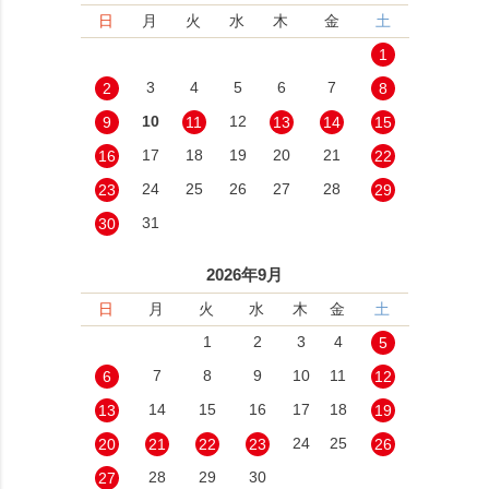
日
月
火
水
木
金
土
1
3
4
5
6
7
2
8
10
12
9
11
13
14
15
17
18
19
20
21
16
22
24
25
26
27
28
23
29
31
30
2026年9月
日
月
火
水
木
金
土
1
2
3
4
5
7
8
9
10
11
6
12
14
15
16
17
18
13
19
24
25
20
21
22
23
26
28
29
30
27