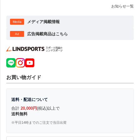
お知らせ一覧
メディア掲載情報
Media
広告掲載商品はこちら
Ad
お買い物ガイド
送料・配送について
合計
20,000円
(税込)以上で
送料無料
※平日14時までのご注文で当日出荷