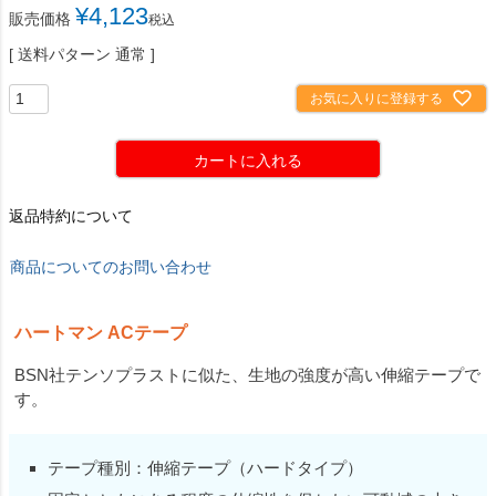
¥
4,123
販売価格
税込
送料パターン
通常
お気に入りに登録する
カートに入れる
返品特約について
商品についてのお問い合わせ
ハートマン ACテープ
BSN社テンソプラストに似た、生地の強度が高い伸縮テープで
す。
テープ種別：伸縮テープ（ハードタイプ）