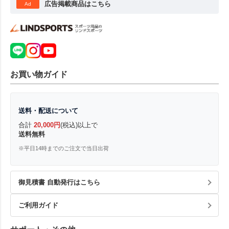
広告掲載商品はこちら
Ad
お買い物ガイド
送料・配送について
合計
20,000円
(税込)以上で
送料無料
※平日14時までのご注文で当日出荷
御見積書 自動発行はこちら
ご利用ガイド