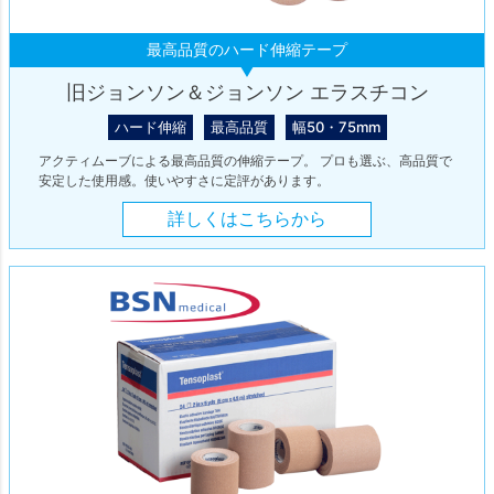
最高品質のハード伸縮テープ
旧ジョンソン＆ジョンソン エラスチコン
ハード伸縮
最高品質
幅50・75mm
アクティムーブによる最高品質の伸縮テープ。 プロも選ぶ、高品質で
安定した使用感。使いやすさに定評があります。
詳しくはこちらから