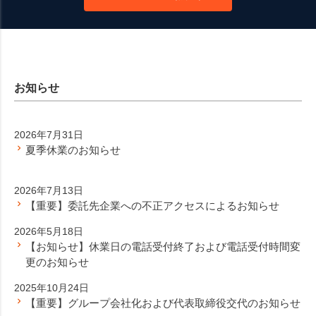
お知らせ
2026年7月31日
夏季休業のお知らせ
2026年7月13日
【重要】委託先企業への不正アクセスによるお知らせ
2026年5月18日
【お知らせ】休業日の電話受付終了および電話受付時間変
更のお知らせ
2025年10月24日
【重要】グループ会社化および代表取締役交代のお知らせ