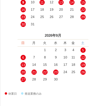
10
12
9
11
13
14
15
17
18
19
20
21
16
22
24
25
26
27
28
23
29
31
30
2026年9月
日
月
火
水
木
金
土
1
2
3
4
5
7
8
9
10
11
6
12
14
15
16
17
18
13
19
24
25
20
21
22
23
26
28
29
30
27
休業日
発送業務のみ