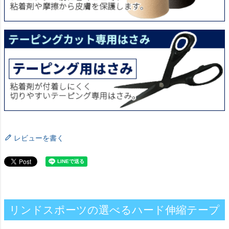
レビューを書く
リンドスポーツの選べるハード伸縮テープ