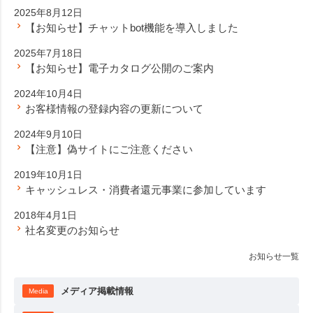
2025年8月12日
【お知らせ】チャットbot機能を導入しました
2025年7月18日
【お知らせ】電子カタログ公開のご案内
2024年10月4日
お客様情報の登録内容の更新について
2024年9月10日
【注意】偽サイトにご注意ください
2019年10月1日
キャッシュレス・消費者還元事業に参加しています
2018年4月1日
社名変更のお知らせ
お知らせ一覧
メディア掲載情報
Media