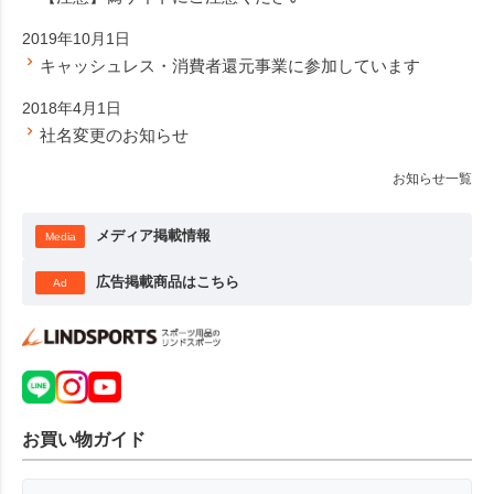
2019年10月1日
キャッシュレス・消費者還元事業に参加しています
2018年4月1日
社名変更のお知らせ
お知らせ一覧
メディア掲載情報
Media
広告掲載商品はこちら
Ad
お買い物ガイド