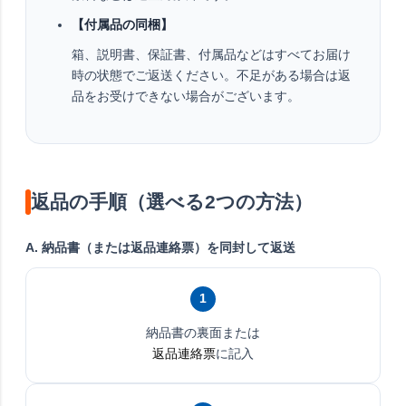
【付属品の同梱】
箱、説明書、保証書、付属品などはすべてお届け
時の状態でご返送ください。不足がある場合は返
品をお受けできない場合がございます。
返品の手順（選べる2つの方法）
A. 納品書（または返品連絡票）を同封して返送
1
納品書の裏面または
返品連絡票
に記入