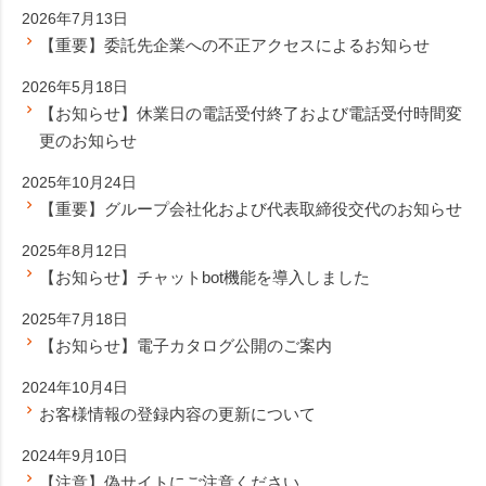
2026年7月13日
【重要】委託先企業への不正アクセスによるお知らせ
2026年5月18日
【お知らせ】休業日の電話受付終了および電話受付時間変
更のお知らせ
2025年10月24日
【重要】グループ会社化および代表取締役交代のお知らせ
2025年8月12日
【お知らせ】チャットbot機能を導入しました
2025年7月18日
【お知らせ】電子カタログ公開のご案内
2024年10月4日
お客様情報の登録内容の更新について
2024年9月10日
【注意】偽サイトにご注意ください