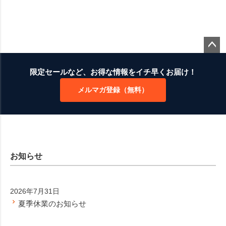
ペー
ジト
限定セールなど、お得な情報をイチ早くお届け！
ップ
メルマガ登録（無料）
へ
お知らせ
2026年7月31日
夏季休業のお知らせ