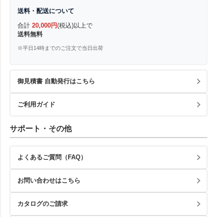
送料・配送について
合計
20,000円
(税込)以上で
送料無料
※平日14時までのご注文で当日出荷
御見積書 自動発行はこちら
ご利用ガイド
サポート・その他
よくあるご質問（FAQ）
お問い合わせはこちら
カタログのご請求