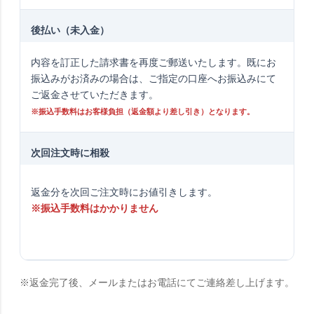
後払い（未入金）
内容を訂正した請求書を再度ご郵送いたします。既にお
振込みがお済みの場合は、ご指定の口座へお振込みにて
ご返金させていただきます。
※振込手数料はお客様負担（返金額より差し引き）となります。
次回注文時に相殺
返金分を次回ご注文時にお値引きします。
※振込手数料はかかりません
※返金完了後、メールまたはお電話にてご連絡差し上げます。