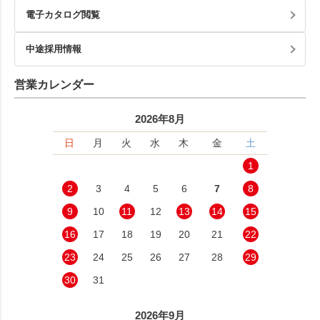
電子カタログ閲覧
中途採用情報
営業カレンダー
2026年8月
日
月
火
水
木
金
土
1
2
3
4
5
6
7
8
9
10
11
12
13
14
15
16
17
18
19
20
21
22
23
24
25
26
27
28
29
30
31
2026年9月