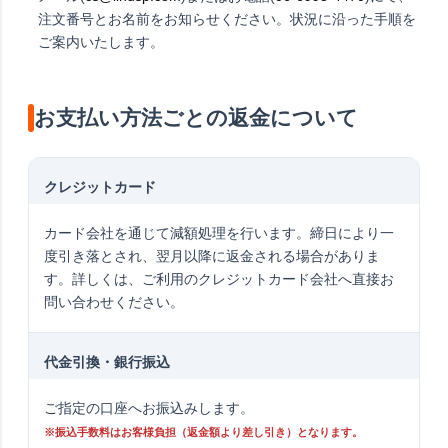
注文番号とお名前をお知らせください。状況に沿った手順を
ご案内いたします。
お支払い方法ごとの返金について
クレジットカード
カード会社を通じて減額処理を行います。締日により一
度引き落とされ、翌月以降に返金される場合がありま
す。詳しくは、ご利用のクレジットカード会社へ直接お
問い合わせください。
代金引換・銀行振込
ご指定の口座へお振込みします。
※振込手数料はお客様負担（返金額より差し引き）となります。