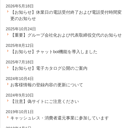
2026年5月18日
【お知らせ】休業日の電話受付終了および電話受付時間変
更のお知らせ
2025年10月24日
【重要】グループ会社化および代表取締役交代のお知らせ
2025年8月12日
【お知らせ】チャットbot機能を導入しました
2025年7月18日
【お知らせ】電子カタログ公開のご案内
2024年10月4日
お客様情報の登録内容の更新について
2024年9月10日
【注意】偽サイトにご注意ください
2019年10月1日
キャッシュレス・消費者還元事業に参加しています