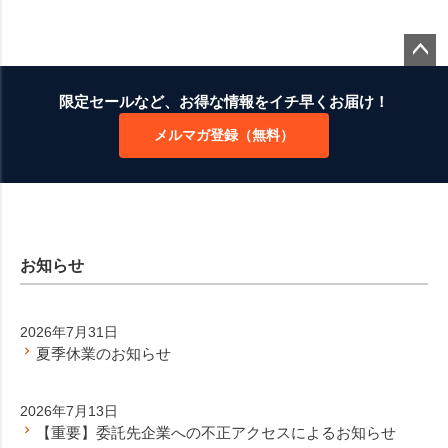
ペー
ジト
限定セールなど、お得な情報をイチ早くお届け！
ップ
メルマガ登録（無料）
へ
お知らせ
2026年7月31日
夏季休業のお知らせ
2026年7月13日
【重要】委託先企業への不正アクセスによるお知らせ