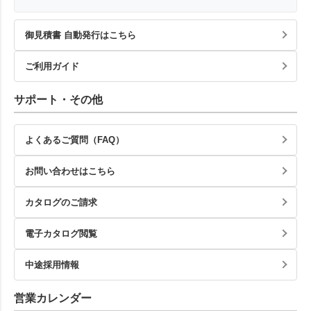
御見積書 自動発行はこちら
ご利用ガイド
サポート・その他
よくあるご質問（FAQ）
お問い合わせはこちら
カタログのご請求
電子カタログ閲覧
中途採用情報
営業カレンダー