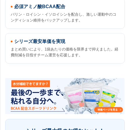
必須アミノ酸BCAA配合
バリン・ロイシン・イソロイシンを配合し、激しい運動中のコ
ンディション維持をバックアップします。
シリーズ最安単価を実現
まとめ買いにより、1袋あたりの価格を限界まで抑えました。経
費削減を目指すチーム運営を応援します。