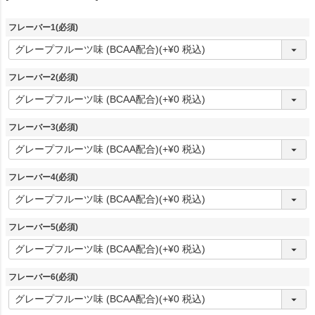
フレーバー1
(必須)
フレーバー2
(必須)
フレーバー3
(必須)
フレーバー4
(必須)
フレーバー5
(必須)
フレーバー6
(必須)