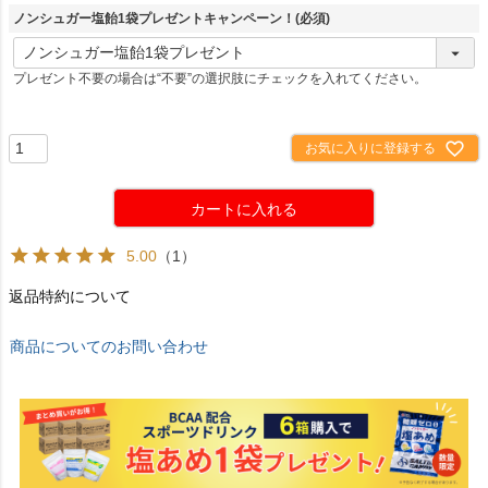
ノンシュガー塩飴1袋プレゼントキャンペーン！
(必須)
プレゼント不要の場合は“不要”の選択肢にチェックを入れてください。
お気に入りに登録する
カートに入れる
5.00
（1）
返品特約について
商品についてのお問い合わせ