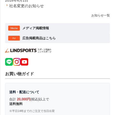
2018年4月1日
社名変更のお知らせ
お知らせ一覧
メディア掲載情報
Media
広告掲載商品はこちら
Ad
お買い物ガイド
送料・配送について
合計
20,000円
(税込)以上で
送料無料
※平日14時までのご注文で当日出荷