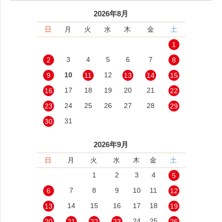
2026年8月
日
月
火
水
木
金
土
1
3
4
5
6
7
2
8
10
12
9
11
13
14
15
17
18
19
20
21
16
22
24
25
26
27
28
23
29
31
30
2026年9月
日
月
火
水
木
金
土
1
2
3
4
5
7
8
9
10
11
6
12
14
15
16
17
18
13
19
24
25
20
21
22
23
26