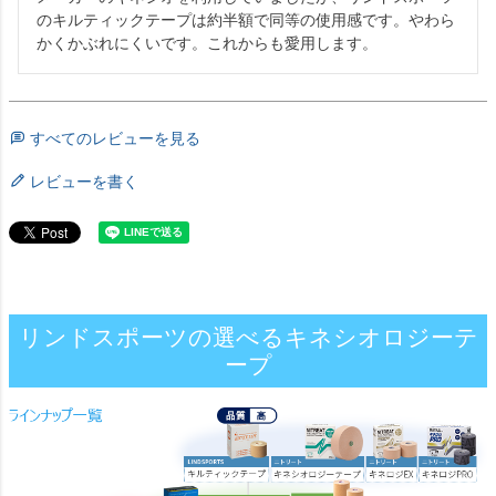
のキルティックテープは約半額で同等の使用感です。やわら
かくかぶれにくいです。これからも愛用します。
すべてのレビューを見る
レビューを書く
リンドスポーツの選べるキネシオロジーテ
ープ