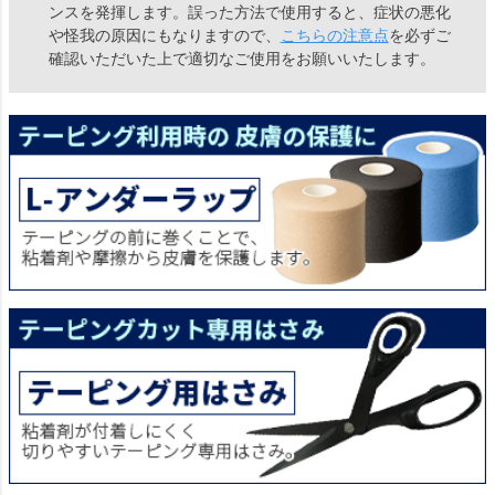
ンスを発揮します。誤った方法で使用すると、症状の悪化
や怪我の原因にもなりますので、
こちらの注意点
を必ずご
確認いただいた上で適切なご使用をお願いいたします。