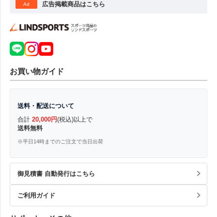
広告掲載商品はこちら
Ad
お買い物ガイド
送料・配送について
合計
20,000円
(税込)以上で
送料無料
※平日14時までのご注文で当日出荷
御見積書 自動発行はこちら
ご利用ガイド