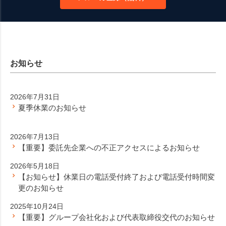
お知らせ
2026年7月31日
夏季休業のお知らせ
2026年7月13日
【重要】委託先企業への不正アクセスによるお知らせ
2026年5月18日
【お知らせ】休業日の電話受付終了および電話受付時間変
更のお知らせ
2025年10月24日
【重要】グループ会社化および代表取締役交代のお知らせ