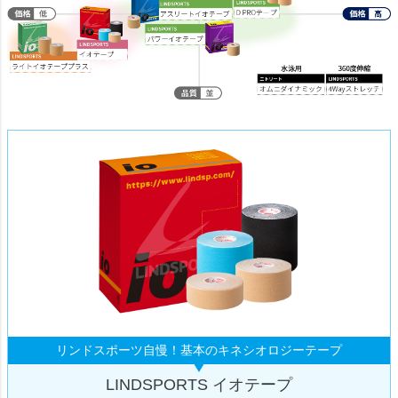
リンドスポーツ自慢！基本のキネシオロジーテープ
LINDSPORTS イオテープ