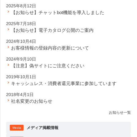
2025年8月12日
【お知らせ】チャットbot機能を導入しました
2025年7月18日
【お知らせ】電子カタログ公開のご案内
2024年10月4日
お客様情報の登録内容の更新について
2024年9月10日
【注意】偽サイトにご注意ください
2019年10月1日
キャッシュレス・消費者還元事業に参加しています
2018年4月1日
社名変更のお知らせ
お知らせ一覧
メディア掲載情報
Media