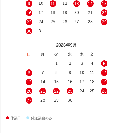
10
12
9
11
13
14
15
17
18
19
20
21
16
22
24
25
26
27
28
23
29
31
30
2026年9月
日
月
火
水
木
金
土
1
2
3
4
5
7
8
9
10
11
6
12
14
15
16
17
18
13
19
24
25
20
21
22
23
26
28
29
30
27
休業日
発送業務のみ