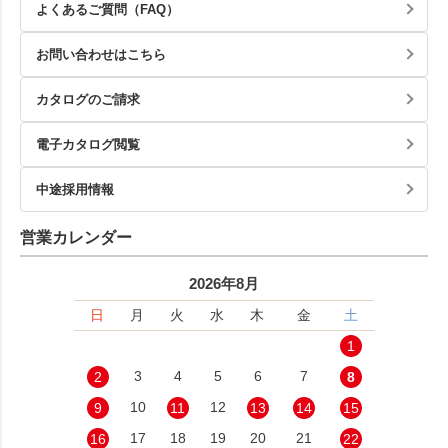
よくあるご質問（FAQ）
お問い合わせはこちら
カタログのご請求
電子カタログ閲覧
中途採用情報
営業カレンダー
2026年8月
日
月
火
水
木
金
土
1
3
4
5
6
7
2
8
10
12
9
11
13
14
15
17
18
19
20
21
16
22