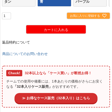
タン
青
パープル
お気に入りに登録する
カートに入れる
返品特約について
商品についてのお問い合わせ
Check!
32本以上なら「ケース買い」が断然お得！
チームでの使用や備蓄には、1本あたりの価格がさらにお安く
なる
「32本入りケース販売」
がおすすめです。
≫ お得なケース販売（32本入り）はこちら