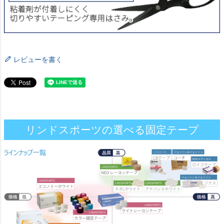
レビューを書く
リンドスポーツの選べる固定テープ