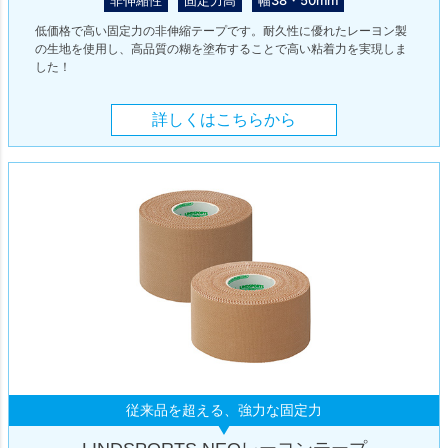
低価格で高い固定力の非伸縮テープです。耐久性に優れたレーヨン製
の生地を使用し、高品質の糊を塗布することで高い粘着力を実現しま
した！
詳しくはこちらから
従来品を超える、強力な固定力