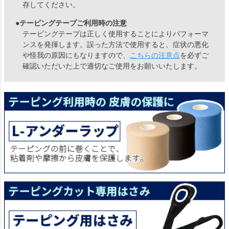
存してください。
●テーピングテープご利用時の注意
テーピングテープは正しく使用することによりパフォーマ
ンスを発揮します。誤った方法で使用すると、症状の悪化
や怪我の原因にもなりますので、
こちらの注意点
を必ずご
確認いただいた上で適切なご使用をお願いいたします。