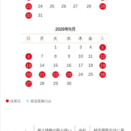
24
25
26
27
28
23
29
31
30
2026年9月
日
月
火
水
木
金
土
1
2
3
4
5
7
8
9
10
11
6
12
14
15
16
17
18
13
19
24
25
20
21
22
23
26
28
29
30
27
休業日
発送業務のみ
個人情報の取り扱い
会社
特定商取引法に基