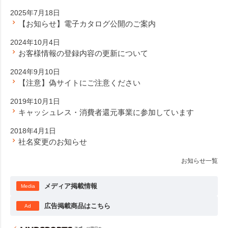
2025年7月18日
【お知らせ】電子カタログ公開のご案内
2024年10月4日
お客様情報の登録内容の更新について
2024年9月10日
【注意】偽サイトにご注意ください
2019年10月1日
キャッシュレス・消費者還元事業に参加しています
2018年4月1日
社名変更のお知らせ
お知らせ一覧
メディア掲載情報
Media
広告掲載商品はこちら
Ad