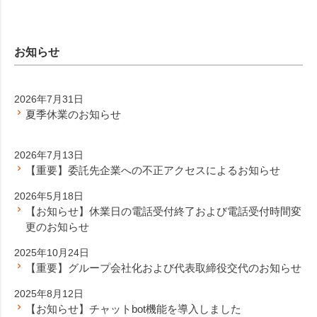
お知らせ
2026年7月31日
夏季休業のお知らせ
2026年7月13日
【重要】委託先企業への不正アクセスによるお知らせ
2026年5月18日
【お知らせ】休業日の電話受付終了および電話受付時間変
更のお知らせ
2025年10月24日
【重要】グループ会社化および代表取締役交代のお知らせ
2025年8月12日
【お知らせ】チャットbot機能を導入しました