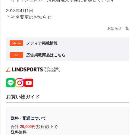
2018年4月1日
社名変更のお知らせ
お知らせ一覧
メディア掲載情報
Media
広告掲載商品はこちら
Ad
お買い物ガイド
送料・配送について
合計
20,000円
(税込)以上で
送料無料