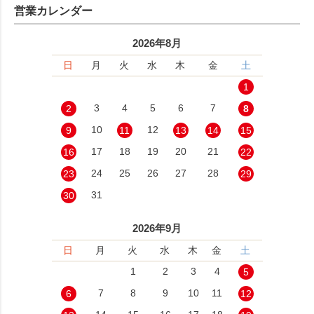
営業カレンダー
2026年8月
日
月
火
水
木
金
土
1
3
4
5
6
7
2
8
10
12
9
11
13
14
15
17
18
19
20
21
16
22
24
25
26
27
28
23
29
31
30
2026年9月
日
月
火
水
木
金
土
1
2
3
4
5
7
8
9
10
11
6
12