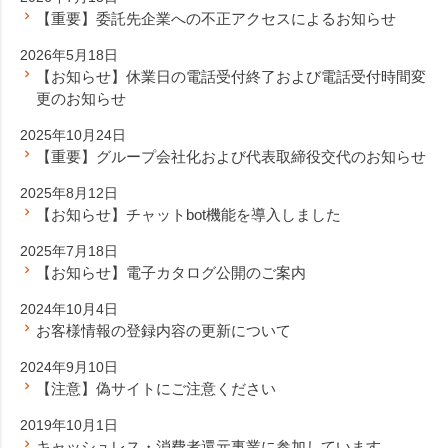
【重要】委託先企業への不正アクセスによるお知らせ
2026年5月18日
【お知らせ】休業日の電話受付終了および電話受付時間変
更のお知らせ
2025年10月24日
【重要】グループ会社化および代表取締役交代のお知らせ
2025年8月12日
【お知らせ】チャットbot機能を導入しました
2025年7月18日
【お知らせ】電子カタログ公開のご案内
2024年10月4日
お客様情報の登録内容の更新について
2024年9月10日
【注意】偽サイトにご注意ください
2019年10月1日
キャッシュレス・消費者還元事業に参加しています