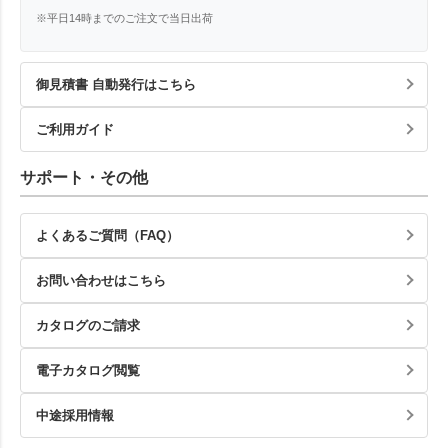
※平日14時までのご注文で当日出荷
御見積書 自動発行はこちら
ご利用ガイド
サポート・その他
よくあるご質問（FAQ）
お問い合わせはこちら
カタログのご請求
電子カタログ閲覧
中途採用情報