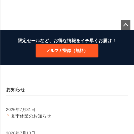
ペー
ジト
限定セールなど、お得な情報をイチ早くお届け！
ップ
メルマガ登録（無料）
へ
お知らせ
2026年7月31日
夏季休業のお知らせ
2026年7月13日