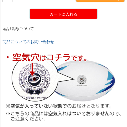
カートに入れる
返品特約について
商品についてのお問い合わせ