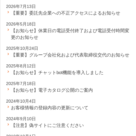
2026年7月13日
【重要】委託先企業への不正アクセスによるお知らせ
2026年5月18日
【お知らせ】休業日の電話受付終了および電話受付時間変
更のお知らせ
2025年10月24日
【重要】グループ会社化および代表取締役交代のお知らせ
2025年8月12日
【お知らせ】チャットbot機能を導入しました
2025年7月18日
【お知らせ】電子カタログ公開のご案内
2024年10月4日
お客様情報の登録内容の更新について
2024年9月10日
【注意】偽サイトにご注意ください