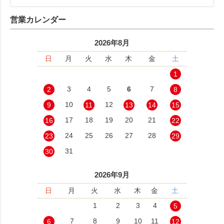
営業カレンダー
2026年8月
日
月
火
水
木
金
土
1
3
4
5
6
7
2
8
10
12
9
11
13
14
15
17
18
19
20
21
16
22
24
25
26
27
28
23
29
31
30
2026年9月
日
月
火
水
木
金
土
1
2
3
4
5
7
8
9
10
11
6
12