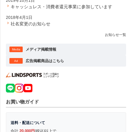
2019年10月1日
キャッシュレス・消費者還元事業に参加しています
2018年4月1日
社名変更のお知らせ
お知らせ一覧
メディア掲載情報
Media
広告掲載商品はこちら
Ad
お買い物ガイド
送料・配送について
合計
20,000円
(税込)以上で