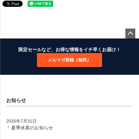
ペー
ジト
限定セールなど、お得な情報をイチ早くお届け！
ップ
メルマガ登録（無料）
へ
お知らせ
2026年7月31日
夏季休業のお知らせ