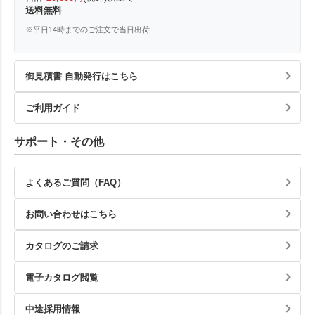
送料無料
※平日14時までのご注文で当日出荷
御見積書 自動発行はこちら
ご利用ガイド
サポート・その他
よくあるご質問（FAQ）
お問い合わせはこちら
カタログのご請求
電子カタログ閲覧
中途採用情報