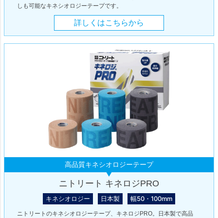
しも可能なキネシオロジーテープです。
詳しくはこちらから
高品質キネシオロジーテープ
ニトリート キネロジPRO
キネシオロジー
日本製
幅50・100mm
ニトリートのキネシオロジーテープ、キネロジPRO。日本製で高品