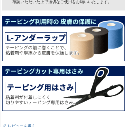
確認いただいた上で適切なご使用をお願いいたします。
レビューを書く