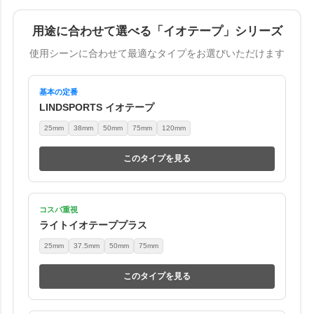
用途に合わせて選べる「イオテープ」シリーズ
使用シーンに合わせて最適なタイプをお選びいただけます
基本の定番
LINDSPORTS イオテープ
25mm
38mm
50mm
75mm
120mm
このタイプを見る
コスパ重視
ライトイオテーププラス
25mm
37.5mm
50mm
75mm
このタイプを見る