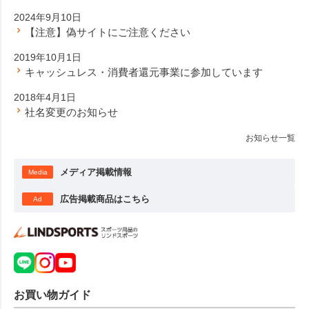
2024年9月10日
【注意】偽サイトにご注意ください
2019年10月1日
キャッシュレス・消費者還元事業に参加しています
2018年4月1日
社名変更のお知らせ
お知らせ一覧
メディア掲載情報
Media
広告掲載商品はこちら
Ad
お買い物ガイド