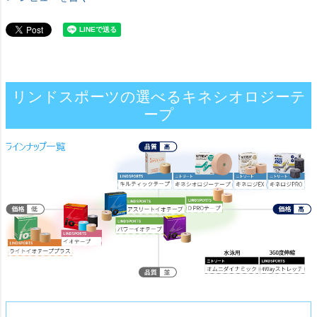
リンドスポーツの選べるキネシオロジーテ
ープ