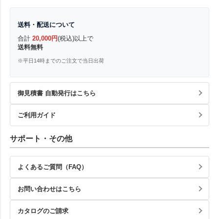
送料・配送について
合計
20,000円
(税込)以上で
送料無料
※平日14時までのご注文で当日出荷
御見積書 自動発行はこちら
ご利用ガイド
サポート・その他
よくあるご質問（FAQ）
お問い合わせはこちら
カタログのご請求