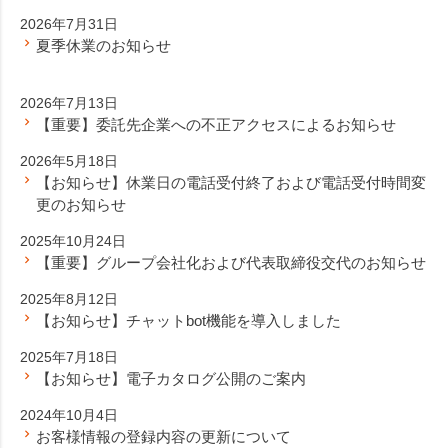
2026年7月31日
夏季休業のお知らせ
2026年7月13日
【重要】委託先企業への不正アクセスによるお知らせ
2026年5月18日
【お知らせ】休業日の電話受付終了および電話受付時間変
更のお知らせ
2025年10月24日
【重要】グループ会社化および代表取締役交代のお知らせ
2025年8月12日
【お知らせ】チャットbot機能を導入しました
2025年7月18日
【お知らせ】電子カタログ公開のご案内
2024年10月4日
お客様情報の登録内容の更新について