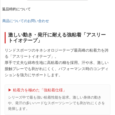
返品特約について
商品についてのお問い合わせ
激しい動き・発汗に耐える強粘着「アスリー
トイオテープ」
リンドスポーツのキネシオロジーテープ最高峰の粘着力を誇
る「アスリートイオテープ」。
厚手で丈夫な綿布生地に高粘着の糊を採用。汗や水、激しい
接触プレーでも剥がれにくく、パフォーマンス時のコンディ
ションを強力にサポートします。
▶ 粘着力を極めた「強粘着仕様」
シリーズ中で最も強い粘着性能を追求。激しい身体の動き
や、発汗の多いハードなスポーツシーンでも剥がれにくさを
発揮します。