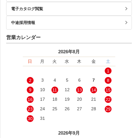
電子カタログ閲覧
中途採用情報
営業カレンダー
2026年8月
日
月
火
水
木
金
土
1
3
4
5
6
7
2
8
10
12
9
11
13
14
15
17
18
19
20
21
16
22
24
25
26
27
28
23
29
31
30
2026年9月