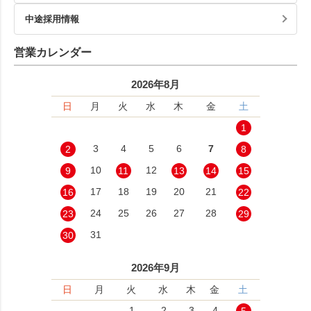
中途採用情報
営業カレンダー
2026年8月
日
月
火
水
木
金
土
1
3
4
5
6
7
2
8
10
12
9
11
13
14
15
17
18
19
20
21
16
22
24
25
26
27
28
23
29
31
30
2026年9月
日
月
火
水
木
金
土
1
2
3
4
5