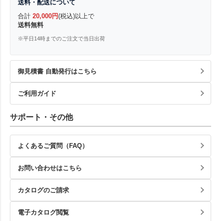
送料・配送について
合計
20,000円
(税込)以上で
送料無料
※平日14時までのご注文で当日出荷
御見積書 自動発行はこちら
ご利用ガイド
サポート・その他
よくあるご質問（FAQ）
お問い合わせはこちら
カタログのご請求
電子カタログ閲覧