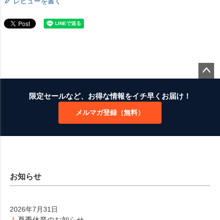
レビューを書く
ペー
ジト
限定セールなど、お得な情報をイチ早くお届け！
ップ
メルマガ登録（無料）
へ
お知らせ
2026年7月31日
夏季休業のお知らせ