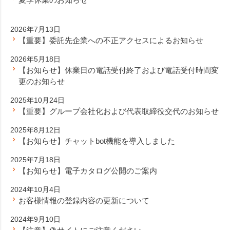
2026年7月13日
【重要】委託先企業への不正アクセスによるお知らせ
2026年5月18日
【お知らせ】休業日の電話受付終了および電話受付時間変
更のお知らせ
2025年10月24日
【重要】グループ会社化および代表取締役交代のお知らせ
2025年8月12日
【お知らせ】チャットbot機能を導入しました
2025年7月18日
【お知らせ】電子カタログ公開のご案内
2024年10月4日
お客様情報の登録内容の更新について
2024年9月10日