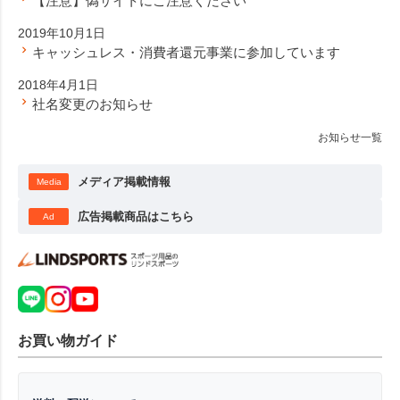
【注意】偽サイトにご注意ください
2019年10月1日
キャッシュレス・消費者還元事業に参加しています
2018年4月1日
社名変更のお知らせ
お知らせ一覧
メディア掲載情報
Media
広告掲載商品はこちら
Ad
お買い物ガイド