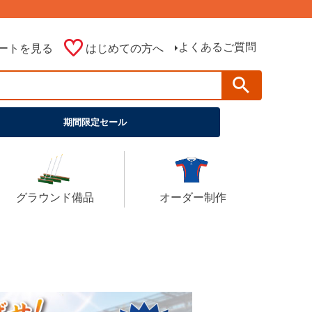
よくあるご質問
ートを見る
はじめての方へ
期間限定セール
グラウンド備品
オーダー制作