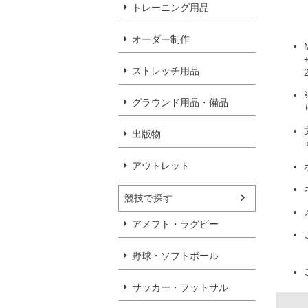
トレーニング用品
オーダー制作
ストレッチ用品
グラウンド用品・備品
出版物
アウトレット
競技で探す
アメフト・ラグビー
野球・ソフトボール
サッカー・フットサル