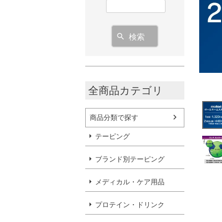
検索
全商品カテゴリ
商品分類で探す
テーピング
ブランド別テーピング
メディカル・ケア用品
プロテイン・ドリンク