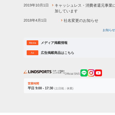
2019年10月1日
キャッシュレス・消費者還元事業
加しています
2018年4月1日
社名変更のお知らせ
お知らせ
メディア掲載情報
Media
広告掲載商品はこちら
Ad
Official SNS:
営業時間
平日 9:00 - 17:30
(土日祝：休業)