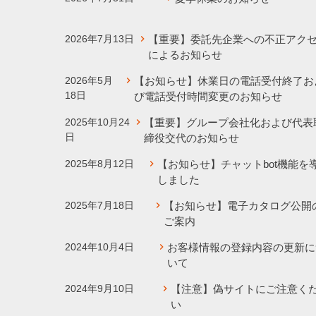
2026年7月13日
【重要】委託先企業への不正アク
によるお知らせ
2026年5月
【お知らせ】休業日の電話受付終了お
18日
び電話受付時間変更のお知らせ
2025年10月24
【重要】グループ会社化および代表
日
締役交代のお知らせ
2025年8月12日
【お知らせ】チャットbot機能を
しました
2025年7月18日
【お知らせ】電子カタログ公開
ご案内
2024年10月4日
お客様情報の登録内容の更新に
いて
2024年9月10日
【注意】偽サイトにご注意く
い