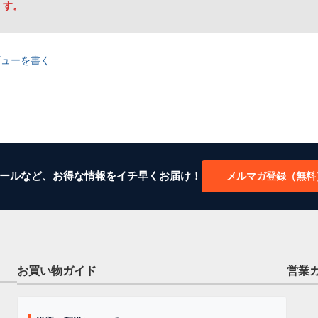
す。
ビューを書く
ールなど、お得な情報をイチ早くお届け！
メルマガ登録（無料
お買い物ガイド
営業