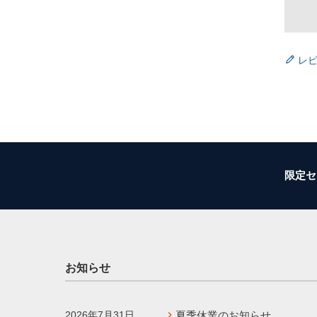
レ
限定セ
お知らせ
2026年7月31日
夏季休業のお知らせ