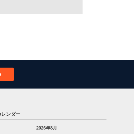
）
カレンダー
2026年8月