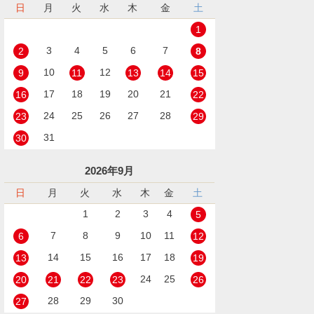
日
月
火
水
木
金
土
1
3
4
5
6
7
2
8
10
12
9
11
13
14
15
17
18
19
20
21
16
22
24
25
26
27
28
23
29
31
30
2026年9月
日
月
火
水
木
金
土
1
2
3
4
5
7
8
9
10
11
6
12
14
15
16
17
18
13
19
24
25
20
21
22
23
26
28
29
30
27