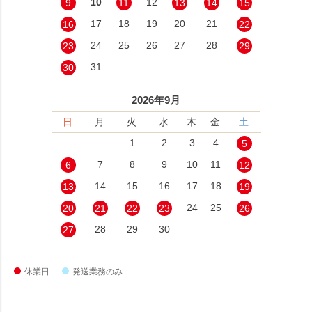
10
12
9
11
13
14
15
17
18
19
20
21
16
22
24
25
26
27
28
23
29
31
30
2026年9月
日
月
火
水
木
金
土
1
2
3
4
5
7
8
9
10
11
6
12
14
15
16
17
18
13
19
24
25
20
21
22
23
26
28
29
30
27
休業日
発送業務のみ