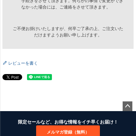
手続きをさせて頂きます。何らかの事情で変更ができ
なかった場合には、ご連絡をさせて頂きます。
ご不便お掛けいたしますが、何卒ご了承の上、ご注文いた
だけますようお願い申し上げます。
レビューを書く
ペー
ジト
限定セールなど、お得な情報をイチ早くお届け！
ップ
メルマガ登録（無料）
へ