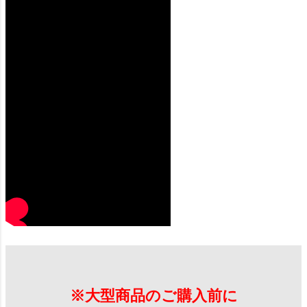
※大型商品のご購入前に