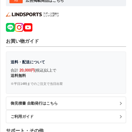
広告掲載商品はこちら
Ad
お買い物ガイド
送料・配送について
合計
20,000円
(税込)以上で
送料無料
※平日14時までのご注文で当日出荷
御見積書 自動発行はこちら
ご利用ガイド
サポート・その他