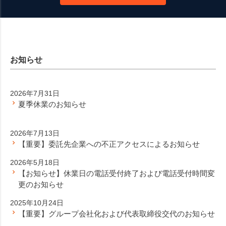
お知らせ
2026年7月31日
夏季休業のお知らせ
2026年7月13日
【重要】委託先企業への不正アクセスによるお知らせ
2026年5月18日
【お知らせ】休業日の電話受付終了および電話受付時間変
更のお知らせ
2025年10月24日
【重要】グループ会社化および代表取締役交代のお知らせ