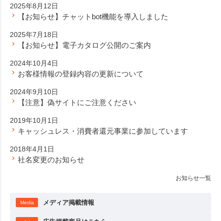
2025年8月12日
【お知らせ】チャットbot機能を導入しました
2025年7月18日
【お知らせ】電子カタログ公開のご案内
2024年10月4日
お客様情報の登録内容の更新について
2024年9月10日
【注意】偽サイトにご注意ください
2019年10月1日
キャッシュレス・消費者還元事業に参加しています
2018年4月1日
社名変更のお知らせ
お知らせ一覧
メディア掲載情報
Media