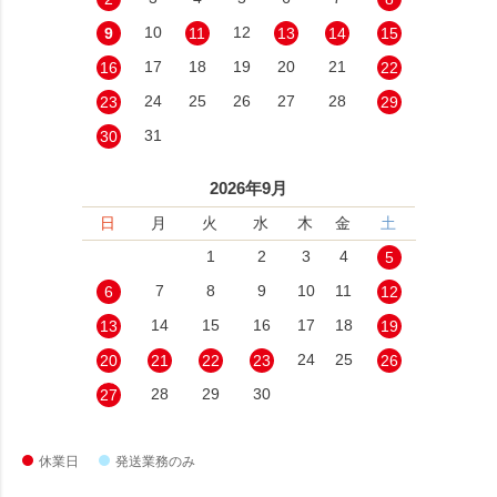
10
12
9
11
13
14
15
17
18
19
20
21
16
22
24
25
26
27
28
23
29
31
30
2026年9月
日
月
火
水
木
金
土
1
2
3
4
5
7
8
9
10
11
6
12
14
15
16
17
18
13
19
24
25
20
21
22
23
26
28
29
30
27
休業日
発送業務のみ