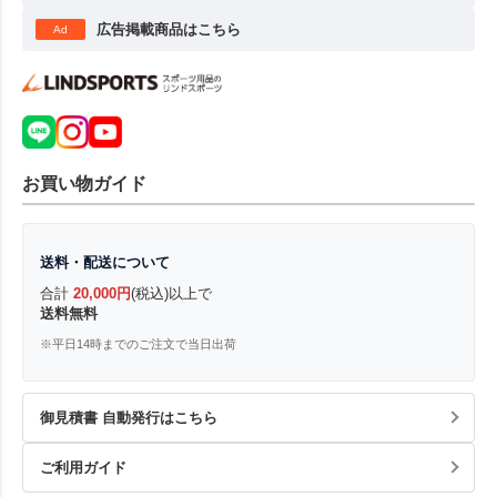
広告掲載商品はこちら
Ad
お買い物ガイド
送料・配送について
合計
20,000円
(税込)以上で
送料無料
※平日14時までのご注文で当日出荷
御見積書 自動発行はこちら
ご利用ガイド