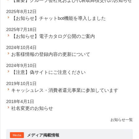
【重要】グループ会社化および代表取締役交代のお知らせ
2025年8月12日
【お知らせ】チャットbot機能を導入しました
2025年7月18日
【お知らせ】電子カタログ公開のご案内
2024年10月4日
お客様情報の登録内容の更新について
2024年9月10日
【注意】偽サイトにご注意ください
2019年10月1日
キャッシュレス・消費者還元事業に参加しています
2018年4月1日
社名変更のお知らせ
お知らせ一覧
メディア掲載情報
Media