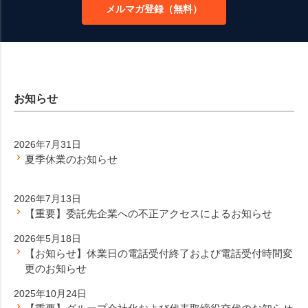
メルマガ登録（無料）
へ
お知らせ
2026年7月31日
夏季休業のお知らせ
2026年7月13日
【重要】委託先企業への不正アクセスによるお知らせ
2026年5月18日
【お知らせ】休業日の電話受付終了および電話受付時間変
更のお知らせ
2025年10月24日