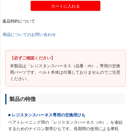
カートに入れる
返品特約について
商品についてのお問い合わせ
【必ずご確認ください】
本製品は「レジスタンスハーネス（品番：rh）」専用の交換
用パーツです。ベルト本体は付属しておりませんのでご注意
ください。
製品の特徴
■ レジスタンスハーネス専用の交換用ひも
ペアトレーニング用の「レジスタンスハーネス（rh）」を連結
するためのナイロン製帯ひもです。長期間の使用による摩耗