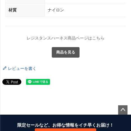
材質
ナイロン
レジスタンスハーネス商品ページはこちら
商品を見る
レビューを書く
ペー
ジト
限定セールなど、お得な情報をイチ早くお届け！
ップ