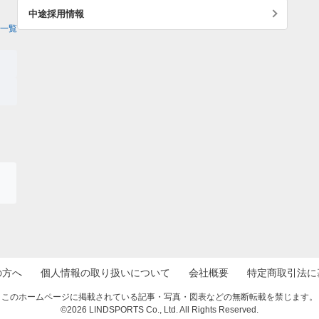
中途採用情報
一覧
の方へ
個人情報の取り扱いについて
会社概要
特定商取引法に
このホームページに掲載されている記事・写真・図表などの無断転載を禁じます。
©2026 LINDSPORTS Co., Ltd. All Rights Reserved.