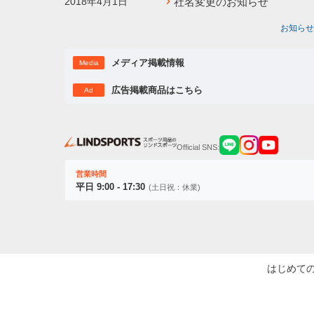
2018年4月1日
社名変更のお知らせ
お知らせ
メディア掲載情報
Media
広告掲載商品はこちら
Ad
Official SNS:
営業時間
平日 9:00 - 17:30
(土日祝：休業)
はじめて