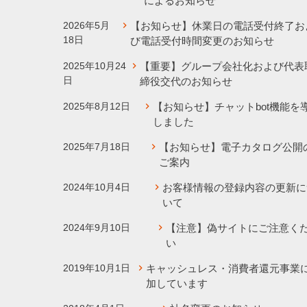
によるお知らせ
2026年5月
【お知らせ】休業日の電話受付終了お
18日
び電話受付時間変更のお知らせ
2025年10月24
【重要】グループ会社化および代表
日
締役交代のお知らせ
2025年8月12日
【お知らせ】チャットbot機能を
しました
2025年7月18日
【お知らせ】電子カタログ公開
ご案内
2024年10月4日
お客様情報の登録内容の更新に
いて
2024年9月10日
【注意】偽サイトにご注意く
い
2019年10月1日
キャッシュレス・消費者還元事業
加しています