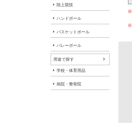
陸上競技
ハンドボール
バスケットボール
バレーボール
用途で探す
学校・体育用品
病院・整骨院