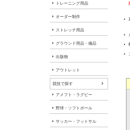
トレーニング用品
オーダー制作
ストレッチ用品
グラウンド用品・備品
出版物
アウトレット
競技で探す
アメフト・ラグビー
野球・ソフトボール
サッカー・フットサル