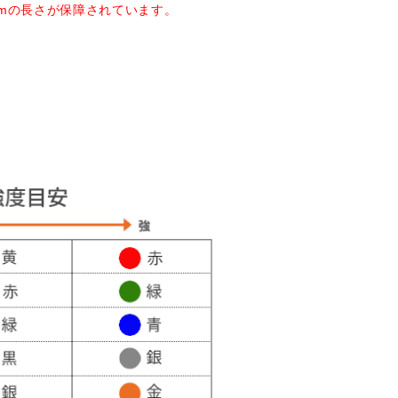
4mの長さが保障されています。