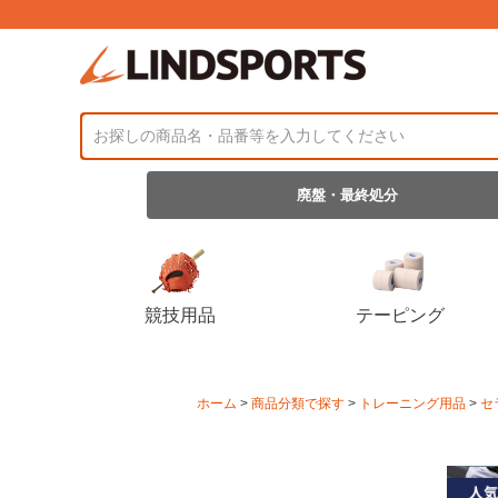
廃盤・最終処分
競技用品
テーピング
ホーム
商品分類で探す
トレーニング用品
セ