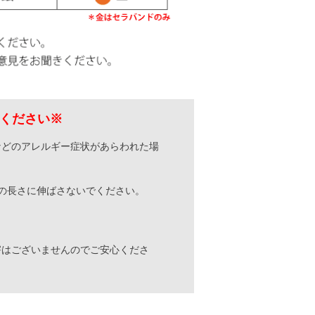
ください※
などのアレルギー症状があらわれた場
の長さに伸ばさないでください。
。
害はございませんのでご安心くださ