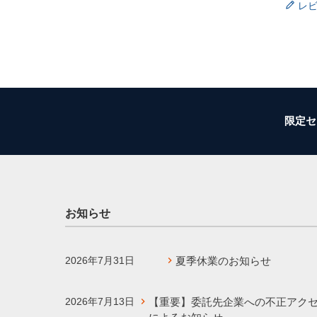
レ
限定セ
お知らせ
2026年7月31日
夏季休業のお知らせ
2026年7月13日
【重要】委託先企業への不正アク