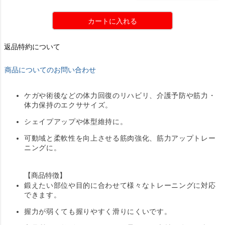
カートに入れる
返品特約について
商品についてのお問い合わせ
ケガや術後などの体力回復のリハビリ、介護予防や筋力・
体力保持のエクササイズ。
シェイプアップや体型維持に。
可動域と柔軟性を向上させる筋肉強化、筋力アップトレー
ニングに。
【商品特徴】
鍛えたい部位や目的に合わせて様々なトレーニングに対応
できます。
握力が弱くても握りやすく滑りにくいです。