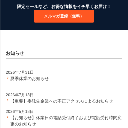
ジト
限定セールなど、お得な情報をイチ早くお届け！
ップ
メルマガ登録（無料）
へ
お知らせ
2026年7月31日
夏季休業のお知らせ
2026年7月13日
【重要】委託先企業への不正アクセスによるお知らせ
2026年5月18日
【お知らせ】休業日の電話受付終了および電話受付時間変
更のお知らせ