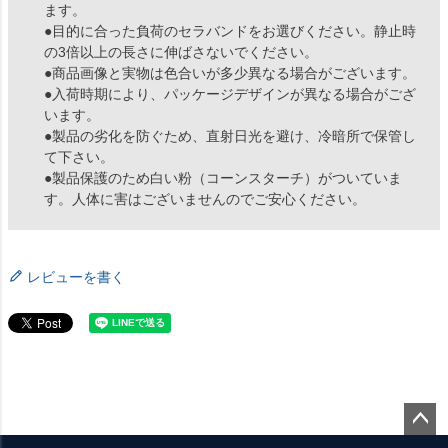
ます。
●目的に合った負荷のセラバンドをお選びください。静止時
の3倍以上の長さに伸ばさないでください。
●商品画像と実物は色合いが多少異なる場合がございます。
●入荷時期により、パッケージデザインが異なる場合がござ
います。
●製品の劣化を防ぐため、直射日光を避け、冷暗所で保管し
て下さい。
●製品保護のため白い粉（コーンスターチ）がついていま
す。人体に害はございませんのでご安心ください。
レビューを書く
ペー