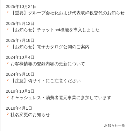
2025年10月24日
【重要】グループ会社化および代表取締役交代のお知らせ
2025年8月12日
【お知らせ】チャットbot機能を導入しました
2025年7月18日
【お知らせ】電子カタログ公開のご案内
2024年10月4日
お客様情報の登録内容の更新について
2024年9月10日
【注意】偽サイトにご注意ください
2019年10月1日
キャッシュレス・消費者還元事業に参加しています
2018年4月1日
社名変更のお知らせ
お知らせ一覧