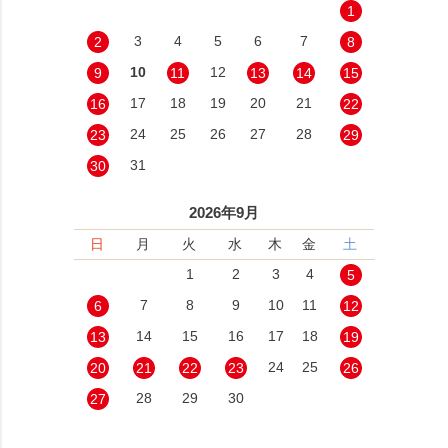
1
3
4
5
6
7
2
8
10
12
9
11
13
14
15
17
18
19
20
21
16
22
24
25
26
27
28
23
29
31
30
2026年9月
日
月
火
水
木
金
土
1
2
3
4
5
7
8
9
10
11
6
12
14
15
16
17
18
13
19
24
25
20
21
22
23
26
28
29
30
27