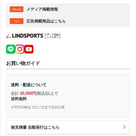
メディア掲載情報
Media
広告掲載商品はこちら
Ad
お買い物ガイド
送料・配送について
合計
20,000円
(税込)以上で
送料無料
※平日14時までのご注文で当日出荷
御見積書 自動発行はこちら