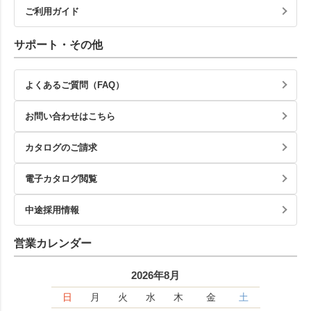
ご利用ガイド
サポート・その他
よくあるご質問（FAQ）
お問い合わせはこちら
カタログのご請求
電子カタログ閲覧
中途採用情報
営業カレンダー
2026年8月
日
月
火
水
木
金
土