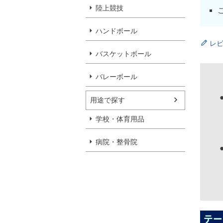
陸上競技
ハンドボール
レ
バスケットボール
バレーボール
用途で探す
学校・体育用品
病院・整骨院