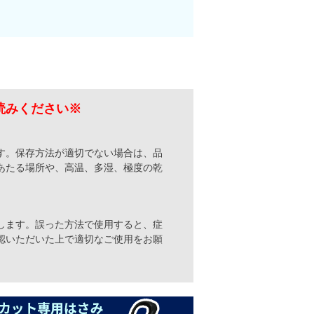
読みください※
す。保存方法が適切でない場合は、品
あたる場所や、高温、多湿、極度の乾
します。誤った方法で使用すると、症
認いただいた上で適切なご使用をお願