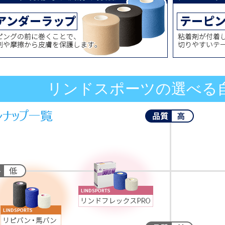
リンドスポーツの選べる