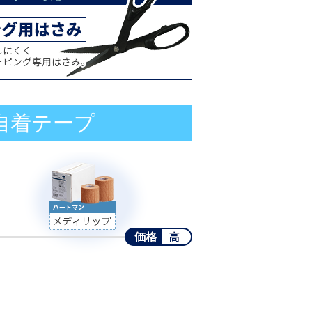
自着テープ