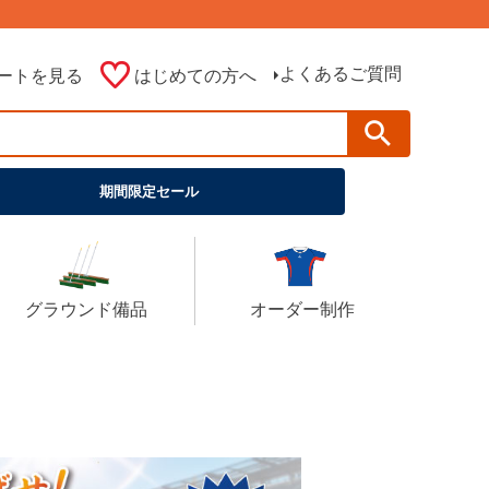
よくあるご質問
ートを見る
はじめての方へ
期間限定セール
グラウンド備品
オーダー制作