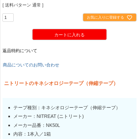
送料パターン
通常
お気に入りに登録する
カートに入れる
返品特約について
商品についてのお問い合わせ
ニトリートのキネシオロジーテープ（伸縮テープ）
テープ種別：キネシオロジーテープ（伸縮テープ）
メーカー：NITREAT (ニトリート)
メーカー品番：NK50L
内容：1本入／1箱