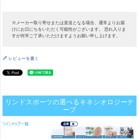
※メーカー取り寄せまたは直送となる場合、通常よりお届
けにお日にちをいただく可能性がございます。 恐れ入りま
すが何卒ご了承いただけますようお願い申し上げます。
レビューを書く
リンドスポーツの選べるキネシオロジーテ
ープ