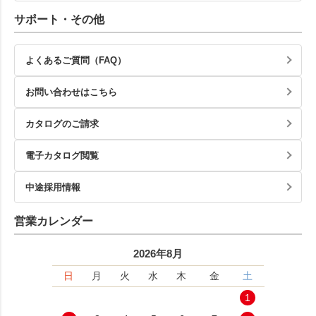
サポート・その他
よくあるご質問（FAQ）
お問い合わせはこちら
カタログのご請求
電子カタログ閲覧
中途採用情報
営業カレンダー
2026年8月
日
月
火
水
木
金
土
1