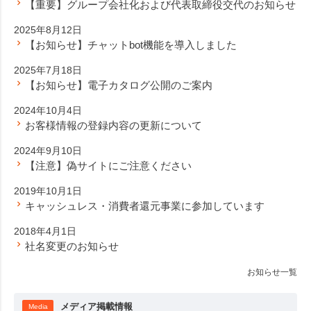
【重要】グループ会社化および代表取締役交代のお知らせ
2025年8月12日
【お知らせ】チャットbot機能を導入しました
2025年7月18日
【お知らせ】電子カタログ公開のご案内
2024年10月4日
お客様情報の登録内容の更新について
2024年9月10日
【注意】偽サイトにご注意ください
2019年10月1日
キャッシュレス・消費者還元事業に参加しています
2018年4月1日
社名変更のお知らせ
お知らせ一覧
メディア掲載情報
Media