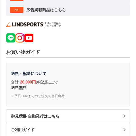
広告掲載商品はこちら
Ad
お買い物ガイド
送料・配送について
合計
20,000円
(税込)以上で
送料無料
※平日14時までのご注文で当日出荷
御見積書 自動発行はこちら
ご利用ガイド