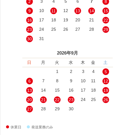
3
4
5
6
7
2
8
10
12
9
11
13
14
15
17
18
19
20
21
16
22
24
25
26
27
28
23
29
31
30
2026年9月
日
月
火
水
木
金
土
1
2
3
4
5
7
8
9
10
11
6
12
14
15
16
17
18
13
19
24
25
20
21
22
23
26
28
29
30
27
休業日
発送業務のみ