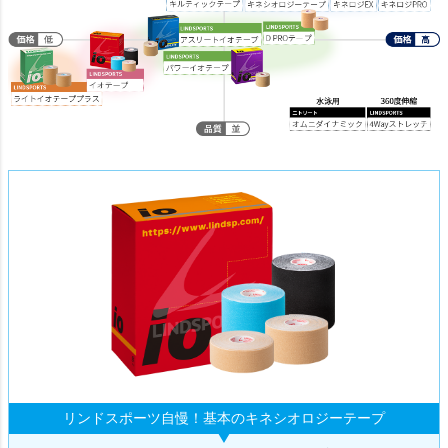
リンドスポーツ自慢！基本のキネシオロジーテープ