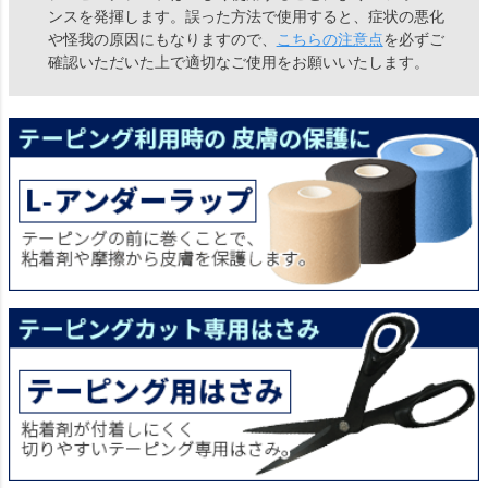
ンスを発揮します。誤った方法で使用すると、症状の悪化
や怪我の原因にもなりますので、
こちらの注意点
を必ずご
確認いただいた上で適切なご使用をお願いいたします。