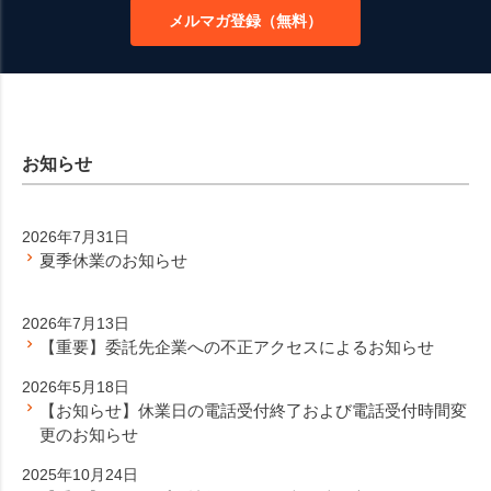
ップ
メルマガ登録（無料）
へ
お知らせ
2026年7月31日
夏季休業のお知らせ
2026年7月13日
【重要】委託先企業への不正アクセスによるお知らせ
2026年5月18日
【お知らせ】休業日の電話受付終了および電話受付時間変
更のお知らせ
2025年10月24日