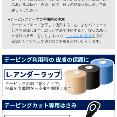
のあたる場所や、高温、多湿、極度の乾燥状態は避けて保
存してください。
●テーピングテープご利用時の注意
テーピングテープは正しく使用することによりパフォーマ
ンスを発揮します。誤った方法で使用すると、症状の悪化
や怪我の原因にもなりますので、
こちらの注意点
を必ずご
確認いただいた上で適切なご使用をお願いいたします。