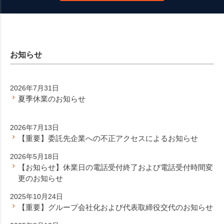
お知らせ
2026年7月31日
夏季休業のお知らせ
2026年7月13日
【重要】委託先企業への不正アクセスによるお知らせ
2026年5月18日
【お知らせ】休業日の電話受付終了および電話受付時間変
更のお知らせ
2025年10月24日
【重要】グループ会社化および代表取締役交代のお知らせ