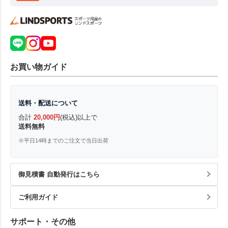
お買い物ガイド
送料・配送について
合計
20,000円
(税込)以上で
送料無料
※平日14時までのご注文で当日出荷
御見積書 自動発行はこちら
ご利用ガイド
サポート・その他