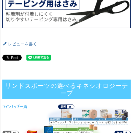
レビューを書く
リンドスポーツの選べるキネシオロジーテ
ープ