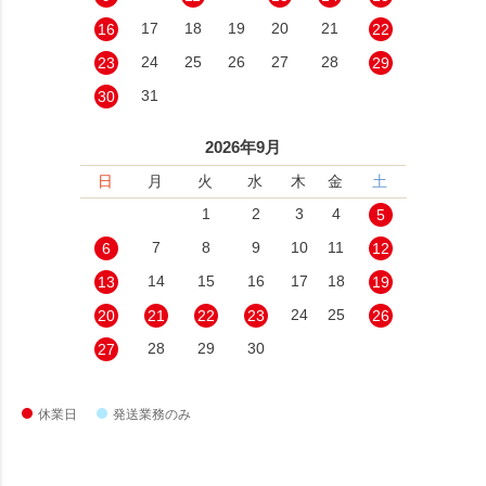
17
18
19
20
21
16
22
24
25
26
27
28
23
29
31
30
2026年9月
日
月
火
水
木
金
土
1
2
3
4
5
7
8
9
10
11
6
12
14
15
16
17
18
13
19
24
25
20
21
22
23
26
28
29
30
27
休業日
発送業務のみ