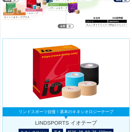
リンドスポーツ自慢！基本のキネシオロジーテープ
LINDSPORTS イオテープ