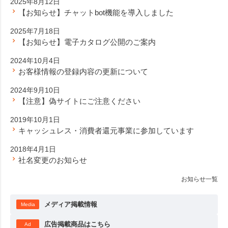
2025年8月12日
【お知らせ】チャットbot機能を導入しました
2025年7月18日
【お知らせ】電子カタログ公開のご案内
2024年10月4日
お客様情報の登録内容の更新について
2024年9月10日
【注意】偽サイトにご注意ください
2019年10月1日
キャッシュレス・消費者還元事業に参加しています
2018年4月1日
社名変更のお知らせ
お知らせ一覧
メディア掲載情報
Media
広告掲載商品はこちら
Ad