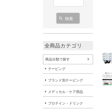
検索
全商品カテゴリ
商品分類で探す
テーピング
ブランド別テーピング
メディカル・ケア用品
プロテイン・ドリンク