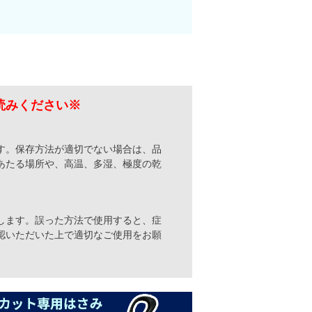
読みください※
す。保存方法が適切でない場合は、品
あたる場所や、高温、多湿、極度の乾
します。誤った方法で使用すると、症
認いただいた上で適切なご使用をお願