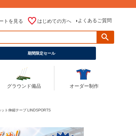
よくあるご質問
ートを見る
はじめての方へ
期間限定セール
グラウンド備品
オーダー制作
ット伸縮テープ LINDSPORTS