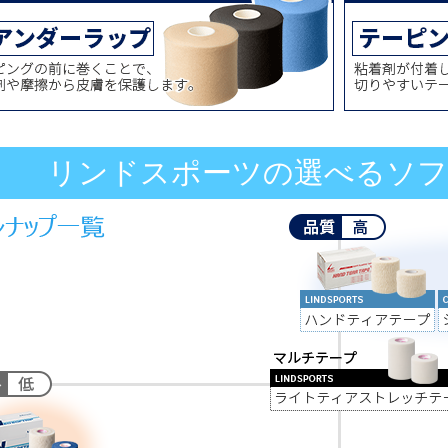
リンドスポーツの選べるソフ