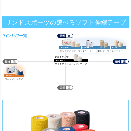
リンドスポーツの選べるソフト伸縮テープ