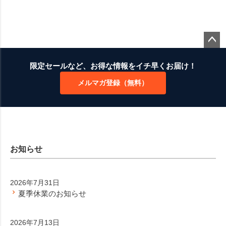
ペー
ジト
限定セールなど、お得な情報をイチ早くお届け！
ップ
メルマガ登録（無料）
へ
お知らせ
2026年7月31日
夏季休業のお知らせ
2026年7月13日