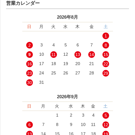
営業カレンダー
2026年8月
日
月
火
水
木
金
土
1
3
4
5
6
7
2
8
10
12
9
11
13
14
15
17
18
19
20
21
16
22
24
25
26
27
28
23
29
31
30
2026年9月
日
月
火
水
木
金
土
1
2
3
4
5
7
8
9
10
11
6
12
14
15
16
17
18
13
19