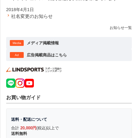
2018年4月1日
社名変更のお知らせ
お知らせ一覧
メディア掲載情報
Media
広告掲載商品はこちら
Ad
お買い物ガイド
送料・配送について
合計
20,000円
(税込)以上で
送料無料