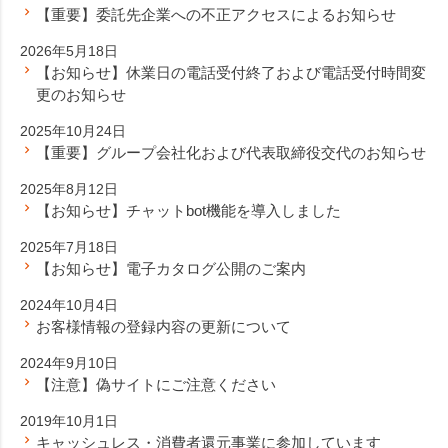
【重要】委託先企業への不正アクセスによるお知らせ
2026年5月18日
【お知らせ】休業日の電話受付終了および電話受付時間変
更のお知らせ
2025年10月24日
【重要】グループ会社化および代表取締役交代のお知らせ
2025年8月12日
【お知らせ】チャットbot機能を導入しました
2025年7月18日
【お知らせ】電子カタログ公開のご案内
2024年10月4日
お客様情報の登録内容の更新について
2024年9月10日
【注意】偽サイトにご注意ください
2019年10月1日
キャッシュレス・消費者還元事業に参加しています