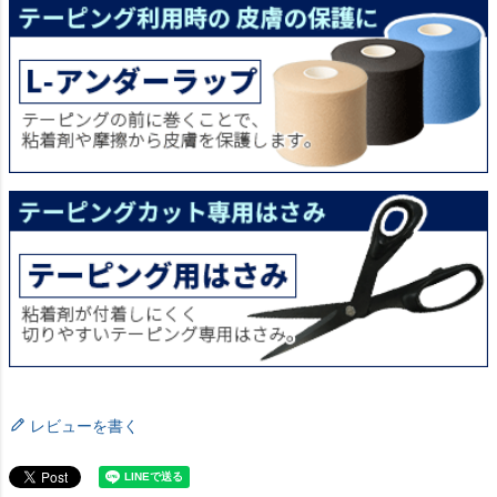
レビューを書く