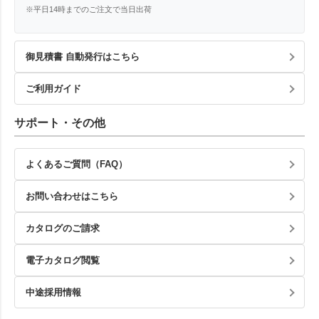
※平日14時までのご注文で当日出荷
御見積書 自動発行はこちら
ご利用ガイド
サポート・その他
よくあるご質問（FAQ）
お問い合わせはこちら
カタログのご請求
電子カタログ閲覧
中途採用情報