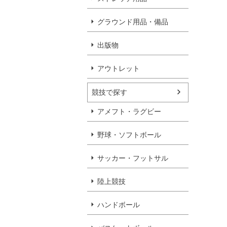
グラウンド用品・備品
出版物
アウトレット
競技で探す
アメフト・ラグビー
野球・ソフトボール
サッカー・フットサル
陸上競技
ハンドボール