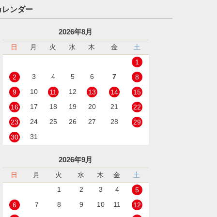
カレンダー
2026年8月
日
月
火
水
木
金
土
1
3
4
5
6
7
2
8
10
12
9
11
13
14
15
17
18
19
20
21
16
22
24
25
26
27
28
23
29
31
30
2026年9月
日
月
火
水
木
金
土
1
2
3
4
5
7
8
9
10
11
6
12