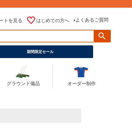
よくあるご質問
ートを見る
はじめての方へ
期間限定セール
グラウンド備品
オーダー制作