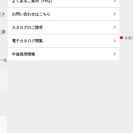
よくあるご質問（FAQ）
ださ
お問い合わせはこちら
カタログのご請求
に参
休業
電子カタログ閲覧
中途採用情報
一覧