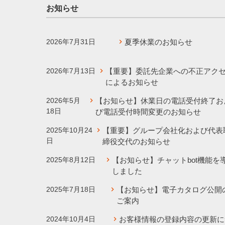
お知らせ
2026年7月31日
夏季休業のお知らせ
2026年7月13日
【重要】委託先企業への不正アク
によるお知らせ
2026年5月
【お知らせ】休業日の電話受付終了お
18日
び電話受付時間変更のお知らせ
2025年10月24
【重要】グループ会社化および代表
日
締役交代のお知らせ
2025年8月12日
【お知らせ】チャットbot機能を
しました
2025年7月18日
【お知らせ】電子カタログ公開
ご案内
2024年10月4日
お客様情報の登録内容の更新に