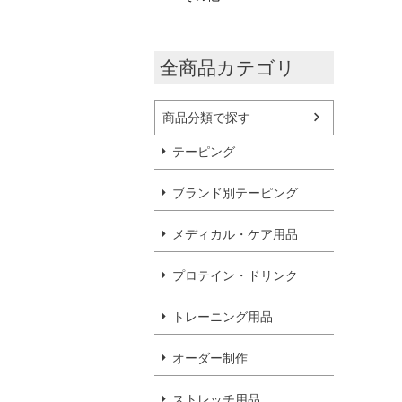
全商品カテゴリ
商品分類で探す
テーピング
ブランド別テーピング
メディカル・ケア用品
プロテイン・ドリンク
トレーニング用品
オーダー制作
ストレッチ用品