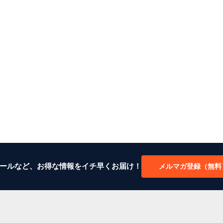
ールなど、お得な情報をイチ早くお届け！
メルマガ登録（無料