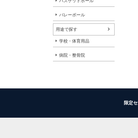
バスケットボール
バレーボール
用途で探す
学校・体育用品
病院・整骨院
限定セ