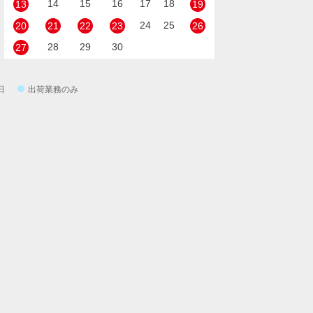
14
15
16
17
18
13
19
24
25
20
21
22
23
26
28
29
30
27
日
出荷業務のみ