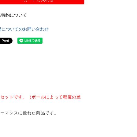
品特約について
品についてのお問い合わせ
たセットです。（ボールによって程度の差
ォーマンスに優れた商品です。