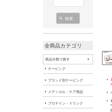
検索
全商品カテゴリ
商品分類で探す
テーピング
ブランド別テーピング
メディカル・ケア用品
プロテイン・ドリンク