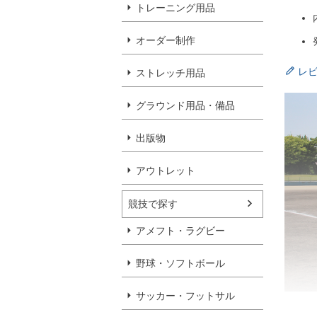
トレーニング用品
オーダー制作
レ
ストレッチ用品
グラウンド用品・備品
出版物
アウトレット
競技で探す
アメフト・ラグビー
野球・ソフトボール
サッカー・フットサル