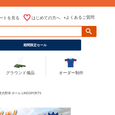
よくあるご質問
ートを見る
はじめての方へ
期間限定セール
グラウンド備品
オーダー制作
野球 ボール LINDSPORTS