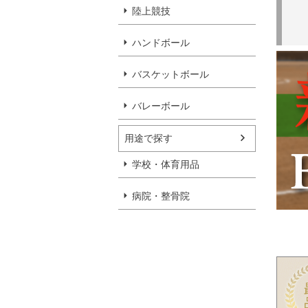
陸上競技
ハンドボール
バスケットボール
バレーボール
用途で探す
学校・体育用品
病院・整骨院