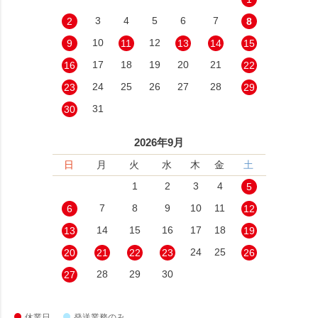
3
4
5
6
7
2
8
10
12
9
11
13
14
15
17
18
19
20
21
16
22
24
25
26
27
28
23
29
31
30
2026年9月
日
月
火
水
木
金
土
1
2
3
4
5
7
8
9
10
11
6
12
14
15
16
17
18
13
19
24
25
20
21
22
23
26
28
29
30
27
休業日
発送業務のみ