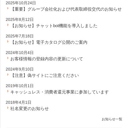
2025年10月24日
【重要】グループ会社化および代表取締役交代のお知らせ
2025年8月12日
【お知らせ】チャットbot機能を導入しました
2025年7月18日
【お知らせ】電子カタログ公開のご案内
2024年10月4日
お客様情報の登録内容の更新について
2024年9月10日
【注意】偽サイトにご注意ください
2019年10月1日
キャッシュレス・消費者還元事業に参加しています
2018年4月1日
社名変更のお知らせ
お知らせ一覧