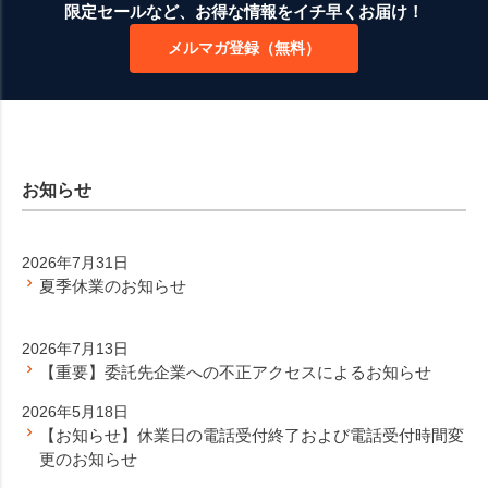
ジト
限定セールなど、お得な情報をイチ早くお届け！
ップ
メルマガ登録（無料）
へ
お知らせ
2026年7月31日
夏季休業のお知らせ
2026年7月13日
【重要】委託先企業への不正アクセスによるお知らせ
2026年5月18日
【お知らせ】休業日の電話受付終了および電話受付時間変
更のお知らせ