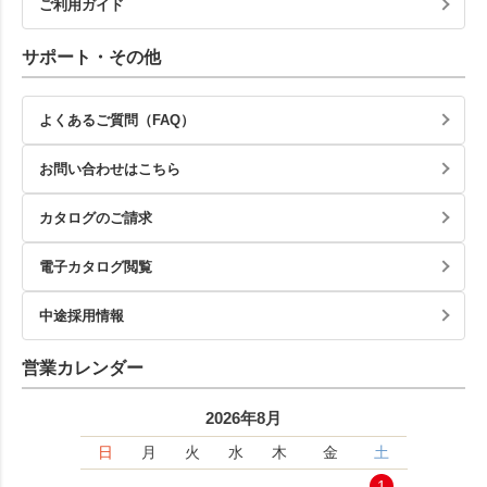
ご利用ガイド
サポート・その他
よくあるご質問（FAQ）
お問い合わせはこちら
カタログのご請求
電子カタログ閲覧
中途採用情報
営業カレンダー
2026年8月
日
月
火
水
木
金
土
1