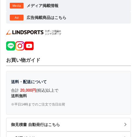
メディア掲載情報
Media
広告掲載商品はこちら
Ad
お買い物ガイド
送料・配送について
合計
20,000円
(税込)以上で
送料無料
※平日14時までのご注文で当日出荷
御見積書 自動発行はこちら