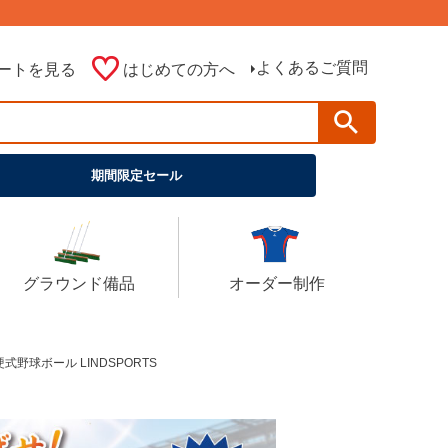
よくあるご質問
ートを見る
はじめての方へ
期間限定セール
グラウンド備品
オーダー制作
式野球ボール LINDSPORTS