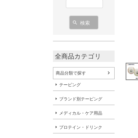
検索
全商品カテゴリ
商品分類で探す
テーピング
ブランド別テーピング
メディカル・ケア用品
プロテイン・ドリンク