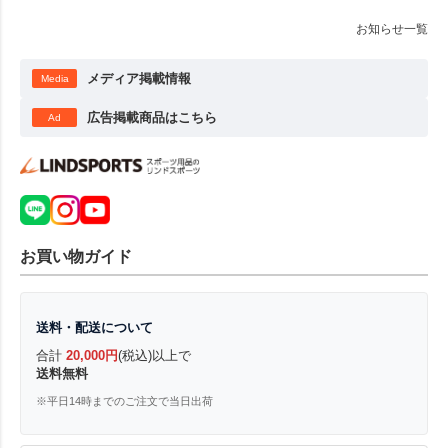
お知らせ一覧
メディア掲載情報
Media
広告掲載商品はこちら
Ad
お買い物ガイド
送料・配送について
合計
20,000円
(税込)以上で
送料無料
※平日14時までのご注文で当日出荷