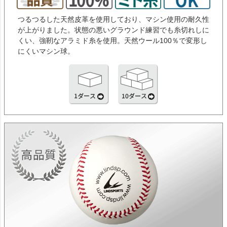
つるつるした天然皮革を使用しており、マシン使用の耐久性
が上がりました。状態の悪いグラウンド練習でも糸切れしに
くい、強靭なアラミド糸を使用。天然ウール100％で変形し
にくいマシン球。