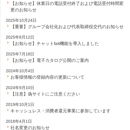
【お知らせ】休業日の電話受付終了および電話受付時間変
更のお知らせ
2025年10月24日
【重要】グループ会社化および代表取締役交代のお知らせ
2025年8月12日
【お知らせ】チャットbot機能を導入しました
2025年7月18日
【お知らせ】電子カタログ公開のご案内
2024年10月4日
お客様情報の登録内容の更新について
2024年9月10日
【注意】偽サイトにご注意ください
2019年10月1日
キャッシュレス・消費者還元事業に参加しています
2018年4月1日
社名変更のお知らせ