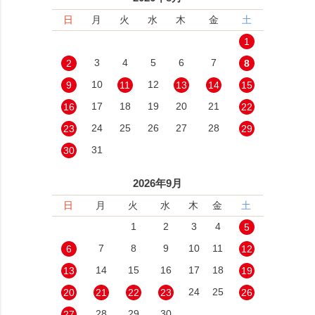
日
月
火
水
木
金
土
1
3
4
5
6
7
2
8
10
12
9
11
13
14
15
17
18
19
20
21
16
22
24
25
26
27
28
23
29
31
30
2026年9月
日
月
火
水
木
金
土
1
2
3
4
5
7
8
9
10
11
6
12
14
15
16
17
18
13
19
24
25
20
21
22
23
26
28
29
30
27