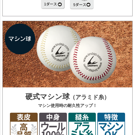
硬式マシン球
（アラミド糸）
マシン使用時の耐久性アップ！