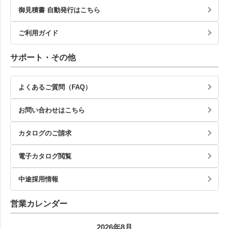
御見積書 自動発行はこちら
ご利用ガイド
サポート・その他
よくあるご質問（FAQ）
お問い合わせはこちら
カタログのご請求
電子カタログ閲覧
中途採用情報
営業カレンダー
2026年8月