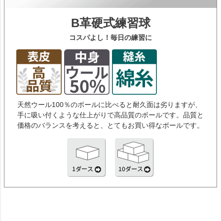
B革硬式練習球
コスパよし！毎日の練習に
天然ウール100％のボールに比べると耐久面は劣りますが、
手に吸い付くような仕上がりで高品質のボールです。品質と
価格のバランスを考えると、とてもお買い得なボールです。