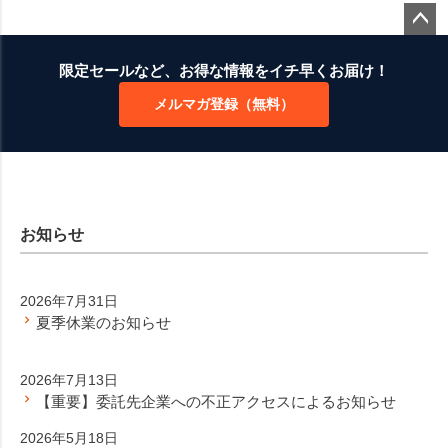
ペー
ジト
限定セールなど、お得な情報をイチ早くお届け！
ップ
メルマガ登録（無料）
へ
お知らせ
2026年7月31日
夏季休業のお知らせ
2026年7月13日
【重要】委託先企業への不正アクセスによるお知らせ
2026年5月18日