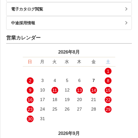
電子カタログ閲覧
中途採用情報
営業カレンダー
2026年8月
日
月
火
水
木
金
土
1
3
4
5
6
7
2
8
10
12
9
11
13
14
15
17
18
19
20
21
16
22
24
25
26
27
28
23
29
31
30
2026年9月