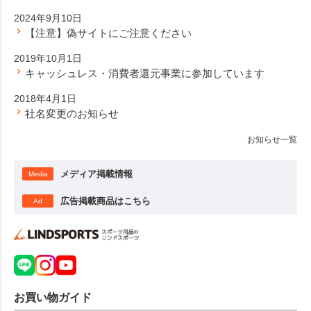
2024年9月10日
【注意】偽サイトにご注意ください
2019年10月1日
キャッシュレス・消費者還元事業に参加しています
2018年4月1日
社名変更のお知らせ
お知らせ一覧
メディア掲載情報
Media
広告掲載商品はこちら
Ad
お買い物ガイド