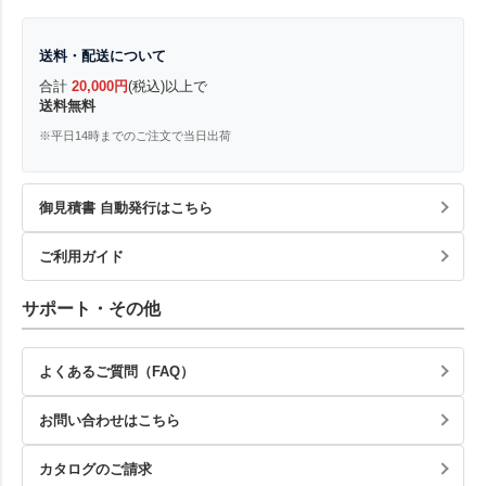
送料・配送について
合計
20,000円
(税込)以上で
送料無料
※平日14時までのご注文で当日出荷
御見積書 自動発行はこちら
ご利用ガイド
サポート・その他
よくあるご質問（FAQ）
お問い合わせはこちら
カタログのご請求