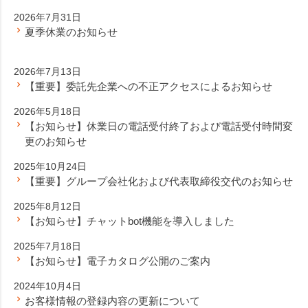
2026年7月31日
夏季休業のお知らせ
2026年7月13日
【重要】委託先企業への不正アクセスによるお知らせ
2026年5月18日
【お知らせ】休業日の電話受付終了および電話受付時間変
更のお知らせ
2025年10月24日
【重要】グループ会社化および代表取締役交代のお知らせ
2025年8月12日
【お知らせ】チャットbot機能を導入しました
2025年7月18日
【お知らせ】電子カタログ公開のご案内
2024年10月4日
お客様情報の登録内容の更新について