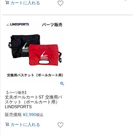
カートに入れる
【パーツ販売】
丈夫ボールカートST 交換用バ
スケット（ボールカート用）
LINDSPORTS
販売価格
¥
2,990
税込
カートに入れる