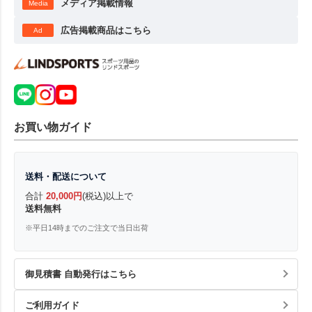
メディア掲載情報
Media
広告掲載商品はこちら
Ad
お買い物ガイド
送料・配送について
合計
20,000円
(税込)以上で
送料無料
※平日14時までのご注文で当日出荷
御見積書 自動発行はこちら
ご利用ガイド