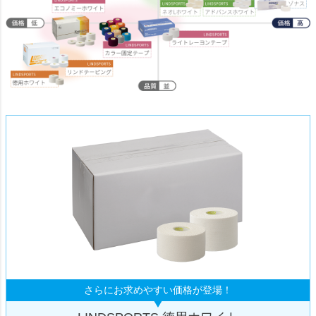
さらにお求めやすい価格が登場！