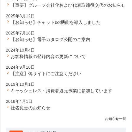
【重要】グループ会社化および代表取締役交代のお知らせ
2025年8月12日
【お知らせ】チャットbot機能を導入しました
2025年7月18日
【お知らせ】電子カタログ公開のご案内
2024年10月4日
お客様情報の登録内容の更新について
2024年9月10日
【注意】偽サイトにご注意ください
2019年10月1日
キャッシュレス・消費者還元事業に参加しています
2018年4月1日
社名変更のお知らせ
お知らせ一覧