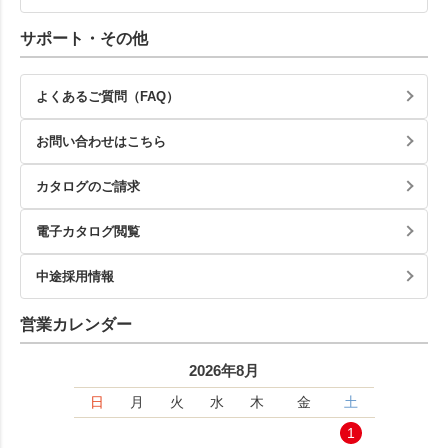
サポート・その他
よくあるご質問（FAQ）
お問い合わせはこちら
カタログのご請求
電子カタログ閲覧
中途採用情報
営業カレンダー
2026年8月
日
月
火
水
木
金
土
1