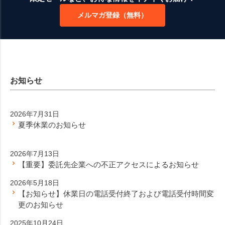
ップ
メルマガ登録（無料）
へ
お知らせ
2026年7月31日
夏季休業のお知らせ
2026年7月13日
【重要】委託先企業への不正アクセスによるお知らせ
2026年5月18日
【お知らせ】休業日の電話受付終了および電話受付時間変
更のお知らせ
2025年10月24日