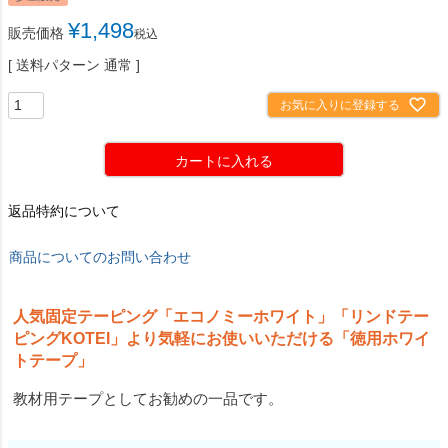
¥
1,498
販売価格
税込
送料パターン
通常
お気に入りに登録する
カートに入れる
返品特約について
商品についてのお問い合わせ
人気固定テーピング「エコノミーホワイト」「リンドテー
ピングKOTEI」より気軽にお使いいただける「徳用ホワイ
トテープ」
教材用テープとしてお勧めの一品です。