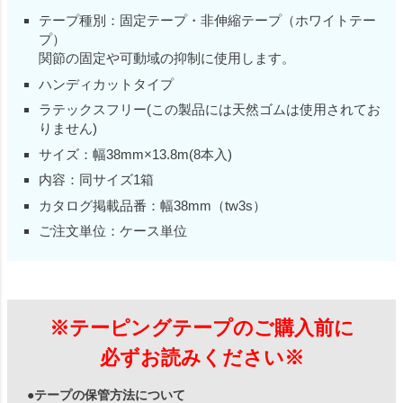
テープ種別：固定テープ・非伸縮テープ（ホワイトテー
プ）
関節の固定や可動域の抑制に使用します。
ハンディカットタイプ
ラテックスフリー(この製品には天然ゴムは使用されてお
りません)
サイズ：幅38mm×13.8m(8本入)
内容：同サイズ1箱
カタログ掲載品番：幅38mm（tw3s）
ご注文単位：ケース単位
※テーピングテープのご購入前に
必ずお読みください※
●テープの保管方法について