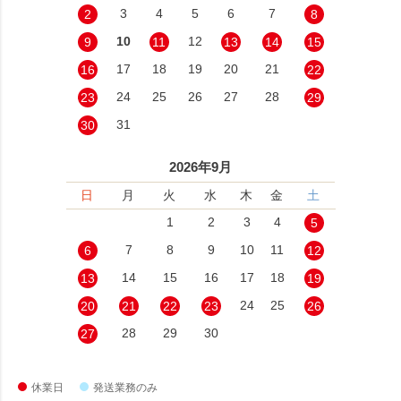
3
4
5
6
7
2
8
10
12
9
11
13
14
15
17
18
19
20
21
16
22
24
25
26
27
28
23
29
31
30
2026年9月
日
月
火
水
木
金
土
1
2
3
4
5
7
8
9
10
11
6
12
14
15
16
17
18
13
19
24
25
20
21
22
23
26
28
29
30
27
休業日
発送業務のみ