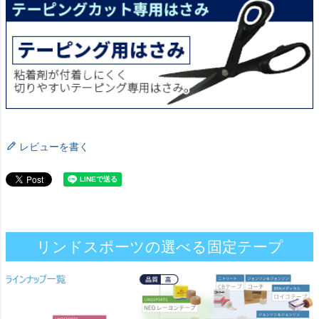
レビューを書く
リンドスポーツの選べる固定テープ