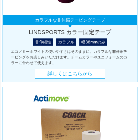
カラフルな非伸縮テーピングテープ
LINDSPORTS カラー固定テープ
非伸縮性
カラフル
幅38mmのみ
エコノミーホワイトの使いやすさはそのままに、カラフルな非伸縮テ
ーピングをお楽しみいただけます。チームカラーやユニフォームのカ
ラーに合わせて使えます。
詳しくはこちらから