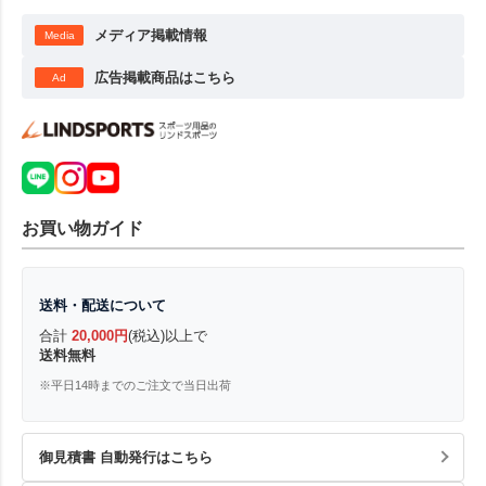
メディア掲載情報
Media
広告掲載商品はこちら
Ad
お買い物ガイド
送料・配送について
合計
20,000円
(税込)以上で
送料無料
※平日14時までのご注文で当日出荷
御見積書 自動発行はこちら