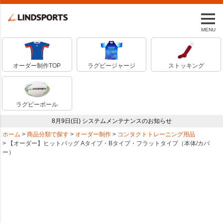
MENU
オーダー制作TOP
ラグビージャージ
ストッキング
ラグビーボール
8月9日(日) システムメンテナンスのお知らせ
ホーム
商品分類で探す
オーダー制作
コンタクトトレーニング用品
【オーダー】ヒットバッグ Aタイプ・Bタイプ・フラットタイプ（本体/カバ
ー）