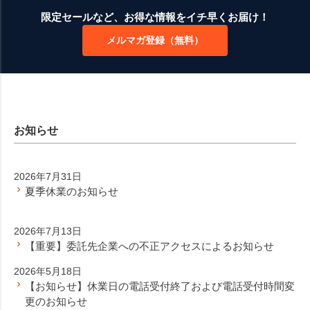
ジト
限定セールなど、お得な情報をイチ早くお届け！
ップ
メルマガ登録（無料）
へ
お知らせ
2026年7月31日
夏季休業のお知らせ
2026年7月13日
【重要】委託先企業への不正アクセスによるお知らせ
2026年5月18日
【お知らせ】休業日の電話受付終了および電話受付時間変
更のお知らせ