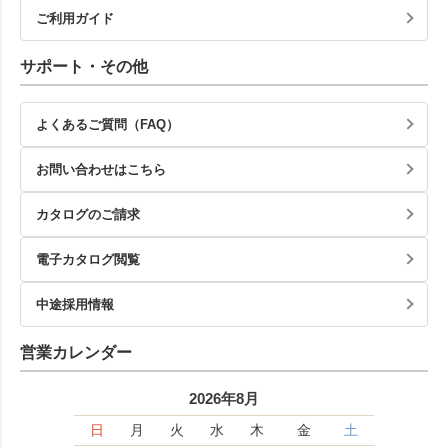
ご利用ガイド
サポート・その他
よくあるご質問（FAQ）
お問い合わせはこちら
カタログのご請求
電子カタログ閲覧
中途採用情報
営業カレンダー
2026年8月
日
月
火
水
木
金
土