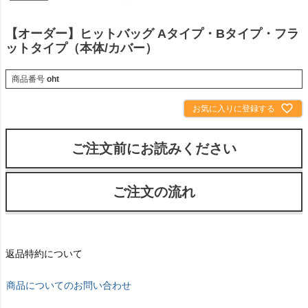
【オーダー】ヒットバッグ Aタイプ・Bタイプ・フラ
ットタイプ（本体/カバー）
商品番号
oht
お気に入りに登録する
ご注文前にお読みください
ご注文の流れ
返品特約について
商品についてのお問い合わせ