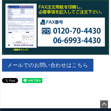
メールでのお問い合わせはこちら
ペー