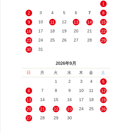
1
3
4
5
6
7
2
8
10
12
9
11
13
14
15
17
18
19
20
21
16
22
24
25
26
27
28
23
29
31
30
2026年9月
日
月
火
水
木
金
土
1
2
3
4
5
7
8
9
10
11
6
12
14
15
16
17
18
13
19
24
25
20
21
22
23
26
28
29
30
27