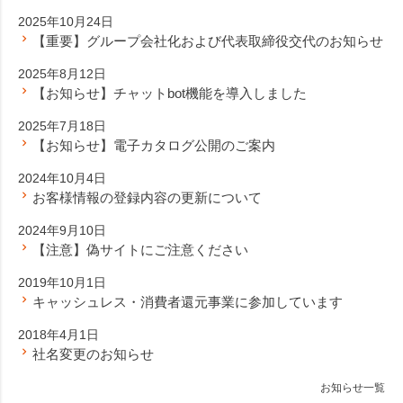
2025年10月24日
【重要】グループ会社化および代表取締役交代のお知らせ
2025年8月12日
【お知らせ】チャットbot機能を導入しました
2025年7月18日
【お知らせ】電子カタログ公開のご案内
2024年10月4日
お客様情報の登録内容の更新について
2024年9月10日
【注意】偽サイトにご注意ください
2019年10月1日
キャッシュレス・消費者還元事業に参加しています
2018年4月1日
社名変更のお知らせ
お知らせ一覧