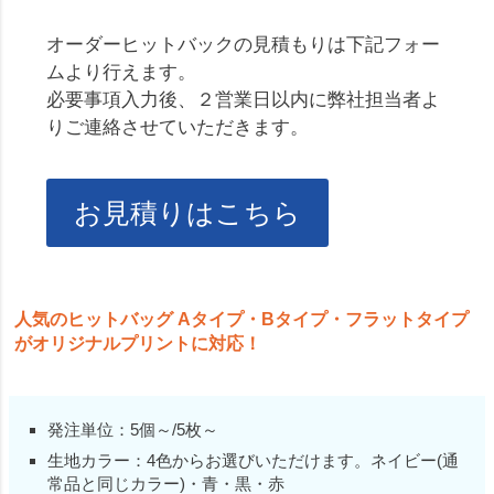
オーダーヒットバックの見積もりは下記フォー
ムより行えます。
必要事項入力後、２営業日以内に弊社担当者よ
りご連絡させていただきます。
お見積りはこちら
人気のヒットバッグ Aタイプ・Bタイプ・フラットタイプ
がオリジナルプリントに対応！
発注単位：5個～/5枚～
生地カラー：4色からお選びいただけます。ネイビー(通
常品と同じカラー)・青・黒・赤