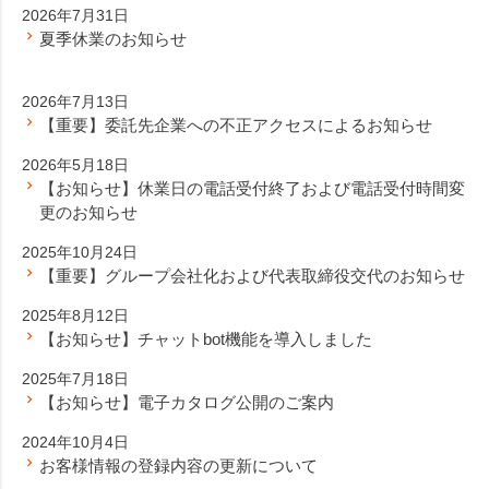
2026年7月31日
夏季休業のお知らせ
2026年7月13日
【重要】委託先企業への不正アクセスによるお知らせ
2026年5月18日
【お知らせ】休業日の電話受付終了および電話受付時間変
更のお知らせ
2025年10月24日
【重要】グループ会社化および代表取締役交代のお知らせ
2025年8月12日
【お知らせ】チャットbot機能を導入しました
2025年7月18日
【お知らせ】電子カタログ公開のご案内
2024年10月4日
お客様情報の登録内容の更新について