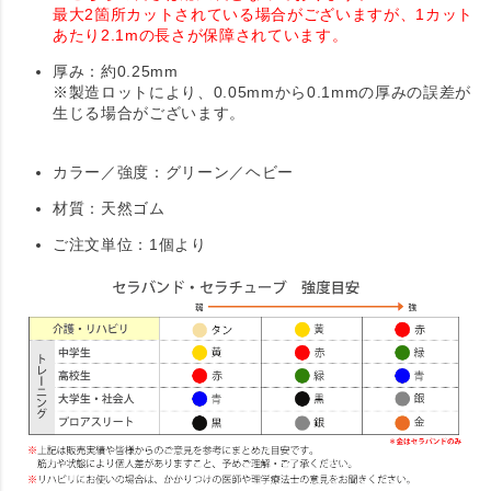
最大2箇所カットされている場合がございますが、1カット
あたり2.1mの長さが保障されています。
厚み：約0.25mm
※製造ロットにより、0.05mmから0.1mmの厚みの誤差が
生じる場合がございます。
カラー／強度：グリーン／ヘビー
材質：天然ゴム
ご注文単位：1個より