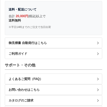
送料・配送について
合計
20,000円
(税込)以上で
送料無料
※平日14時までのご注文で当日出荷
御見積書 自動発行はこちら
ご利用ガイド
サポート・その他
よくあるご質問（FAQ）
お問い合わせはこちら
カタログのご請求