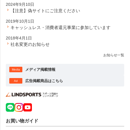
2024年9月10日
【注意】偽サイトにご注意ください
2019年10月1日
キャッシュレス・消費者還元事業に参加しています
2018年4月1日
社名変更のお知らせ
お知らせ一覧
メディア掲載情報
Media
広告掲載商品はこちら
Ad
お買い物ガイド