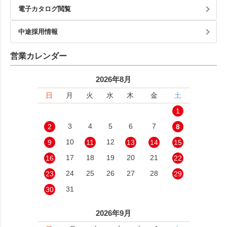
電子カタログ閲覧
中途採用情報
営業カレンダー
2026年8月
日
月
火
水
木
金
土
1
3
4
5
6
7
2
8
10
12
9
11
13
14
15
17
18
19
20
21
16
22
24
25
26
27
28
23
29
31
30
2026年9月