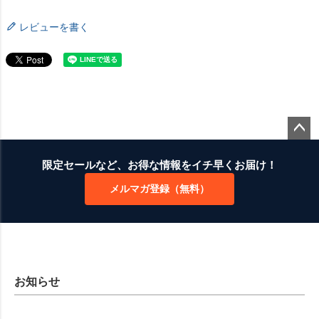
レビューを書く
ペー
ジト
限定セールなど、お得な情報をイチ早くお届け！
ップ
メルマガ登録（無料）
へ
お知らせ