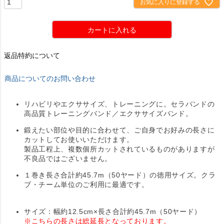
お気に入りに登録する
カートに入れる
返品特約について
商品についてのお問い合わせ
リハビリやエクササイズ、トレーニングに。セラバンドの
高品質トレーニングバンド／エクササイズバンド。
鍛えたい部位や目的に合わせて、ご自身でお好みの長さに
カットしてお使いいただけます。
製品工程上、複数個所カットされているものがありますが
不良品ではございません。
１巻き長さ合計約45.7m（50ヤード）の徳用サイズ。クラ
ブ・チーム単位のご利用に最適です。
サイズ：幅約12.5cm×長さ合計約45.7m（50ヤード）
※こちらの長さは総延長となっております。