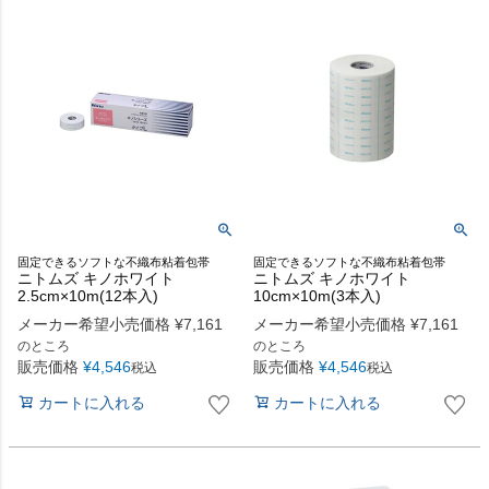
固定できるソフトな不織布粘着包帯
固定できるソフトな不織布粘着包帯
ニトムズ キノホワイト
ニトムズ キノホワイト
2.5cm×10m(12本入)
10cm×10m(3本入)
メーカー希望小売価格
¥
7,161
メーカー希望小売価格
¥
7,161
のところ
のところ
販売価格
¥
4,546
販売価格
¥
4,546
税込
税込
カートに入れる
カートに入れる