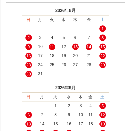
2026年8月
日
月
火
水
木
金
土
1
3
4
5
6
7
2
8
10
12
9
11
13
14
15
17
18
19
20
21
16
22
24
25
26
27
28
23
29
31
30
2026年9月
日
月
火
水
木
金
土
1
2
3
4
5
7
8
9
10
11
6
12
14
15
16
17
18
13
19