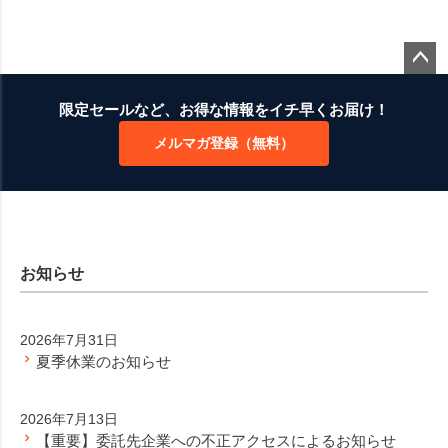
ペー
ジト
限定セールなど、お得な情報をイチ早くお届け！
ップ
メルマガ登録（無料）
へ
お知らせ
2026年7月31日
夏季休業のお知らせ
2026年7月13日
【重要】委託先企業への不正アクセスによるお知らせ