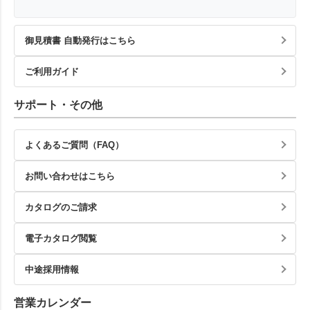
御見積書 自動発行はこちら
ご利用ガイド
サポート・その他
よくあるご質問（FAQ）
お問い合わせはこちら
カタログのご請求
電子カタログ閲覧
中途採用情報
営業カレンダー