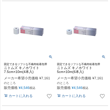
固定できるソフトな不織布粘着包帯
固定できるソフトな不織布粘着包帯
ニトムズ キノホワイト
ニトムズ キノホワイト
7.5cm×10m(4本入)
5cm×10m(6本入)
メーカー希望小売価格
¥
7,161
メーカー希望小売価格
¥
7,161
のところ
のところ
販売価格
¥
4,546
販売価格
¥
4,546
税込
税込
カートに入れる
カートに入れる