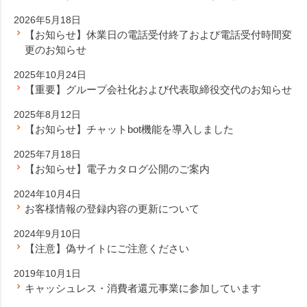
2026年5月18日
【お知らせ】休業日の電話受付終了および電話受付時間変
更のお知らせ
2025年10月24日
【重要】グループ会社化および代表取締役交代のお知らせ
2025年8月12日
【お知らせ】チャットbot機能を導入しました
2025年7月18日
【お知らせ】電子カタログ公開のご案内
2024年10月4日
お客様情報の登録内容の更新について
2024年9月10日
【注意】偽サイトにご注意ください
2019年10月1日
キャッシュレス・消費者還元事業に参加しています