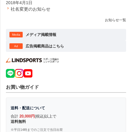
2018年4月1日
社名変更のお知らせ
お知らせ一覧
メディア掲載情報
Media
広告掲載商品はこちら
Ad
お買い物ガイド
送料・配送について
合計
20,000円
(税込)以上で
送料無料
※平日14時までのご注文で当日出荷