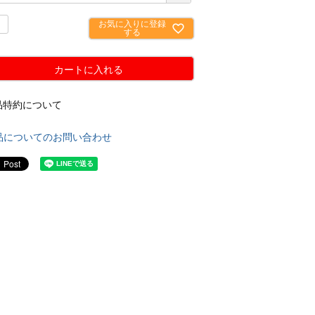
お気に入りに登録
する
カートに入れる
品特約について
品についてのお問い合わせ