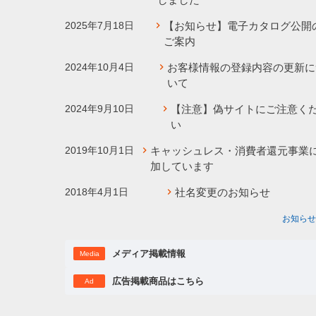
2025年7月18日
【お知らせ】電子カタログ公開
ご案内
2024年10月4日
お客様情報の登録内容の更新に
いて
2024年9月10日
【注意】偽サイトにご注意く
い
2019年10月1日
キャッシュレス・消費者還元事業
加しています
2018年4月1日
社名変更のお知らせ
お知らせ
メディア掲載情報
Media
広告掲載商品はこちら
Ad