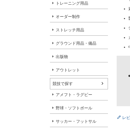
トレーニング用品
オーダー制作
ストレッチ用品
グラウンド用品・備品
出版物
アウトレット
競技で探す
アメフト・ラグビー
野球・ソフトボール
レ
サッカー・フットサル