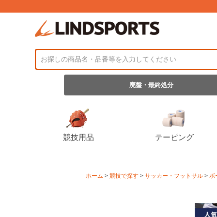
廃盤・最終処分
競技用品
テーピング
ホーム
競技で探す
サッカー・フットサル
ボ