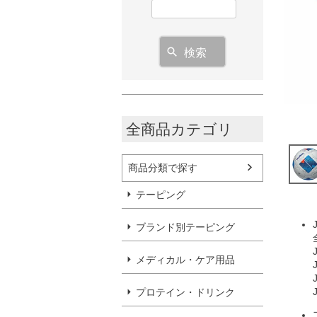
検索
全商品カテゴリ
商品分類で探す
テーピング
ブランド別テーピング
メディカル・ケア用品
プロテイン・ドリンク