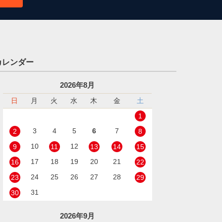
カレンダー
2026年8月
日
月
火
水
木
金
土
1
3
4
5
6
7
2
8
10
12
9
11
13
14
15
17
18
19
20
21
16
22
24
25
26
27
28
23
29
31
30
2026年9月