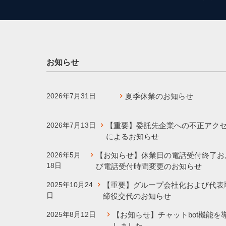
お知らせ
2026年7月31日
夏季休業のお知らせ
2026年7月13日
【重要】委託先企業への不正アク
によるお知らせ
2026年5月
【お知らせ】休業日の電話受付終了お
18日
び電話受付時間変更のお知らせ
2025年10月24
【重要】グループ会社化および代表
日
締役交代のお知らせ
2025年8月12日
【お知らせ】チャットbot機能を
しました