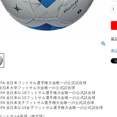
返
商
JFA 全日本フットサル選手権大会唯一の公式試合球
全日本大学フットサル大会唯一の公式試合球
JFA 全日本U-18フットサル選手権大会唯一の公式試合球
JFA 全日本U-15フットサル選手権大会唯一の公式試合球
JFA 全日本女子フットサル選手権大会唯一の公式試合球
JFA 全日本U-15女子フットサル選手権大会唯一の公式試合球
フットサル4号球（検定球）