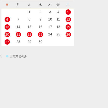
日
月
火
水
木
金
土
1
2
3
4
5
7
8
9
10
11
6
12
14
15
16
17
18
13
19
24
25
20
21
22
23
26
28
29
30
27
日
出荷業務のみ