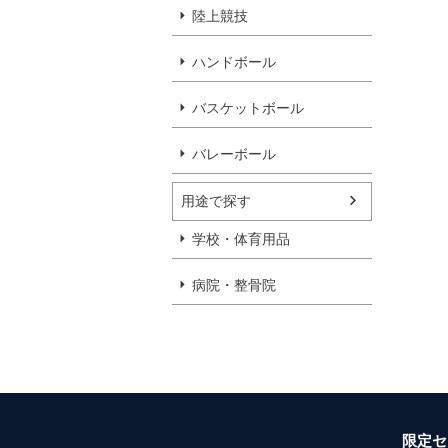
陸上競技
ハンドボール
バスケットボール
バレーボール
用途で探す
学校・体育用品
病院・整骨院
限定セ