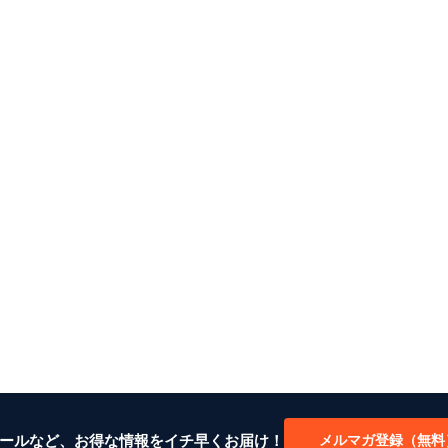
ールなど、お得な情報をイチ早くお届け！
メルマガ登録（無料