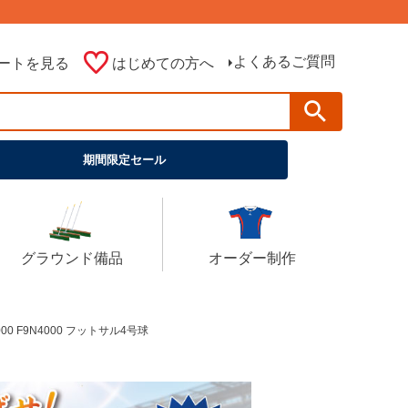
よくあるご質問
ートを見る
はじめての方へ
期間限定セール
グラウンド備品
オーダー制作
0 F9N4000 フットサル4号球