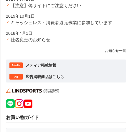
【注意】偽サイトにご注意ください
2019年10月1日
キャッシュレス・消費者還元事業に参加しています
2018年4月1日
社名変更のお知らせ
お知らせ一覧
メディア掲載情報
Media
広告掲載商品はこちら
Ad
お買い物ガイド