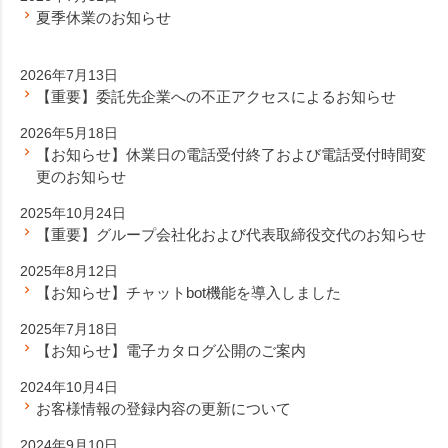
夏季休業のお知らせ
2026年7月13日
【重要】委託先企業への不正アクセスによるお知らせ
2026年5月18日
【お知らせ】休業日の電話受付終了および電話受付時間変
更のお知らせ
2025年10月24日
【重要】グループ会社化および代表取締役交代のお知らせ
2025年8月12日
【お知らせ】チャットbot機能を導入しました
2025年7月18日
【お知らせ】電子カタログ公開のご案内
2024年10月4日
お客様情報の登録内容の更新について
2024年9月10日