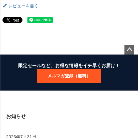
レビューを書く
ペー
ジト
限定セールなど、お得な情報をイチ早くお届け！
ップ
メルマガ登録（無料）
へ
お知らせ
2026年7月31日