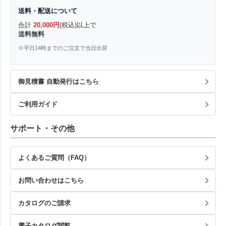
送料・配送について
合計
20,000円
(税込)以上で
送料無料
※平日14時までのご注文で当日出荷
御見積書 自動発行はこちら
ご利用ガイド
サポート・その他
よくあるご質問（FAQ）
お問い合わせはこちら
カタログのご請求
電子カタログ閲覧