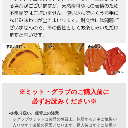
※ミット・グラブのご購入前に
必ずお読みください※
●お取り扱い、保管上の注意
※グラブやミットは製品の性質上、乾燥すると革に亀裂が
入りやすく破損の原因となります。購入後はすぐに使用せ