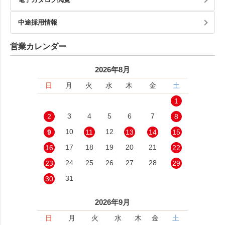
中途採用情報
営業カレンダー
2026年8月
日
月
火
水
木
金
土
1
3
4
5
6
7
2
8
10
12
9
11
13
14
15
17
18
19
20
21
16
22
24
25
26
27
28
23
29
31
30
2026年9月
日
月
火
水
木
金
土