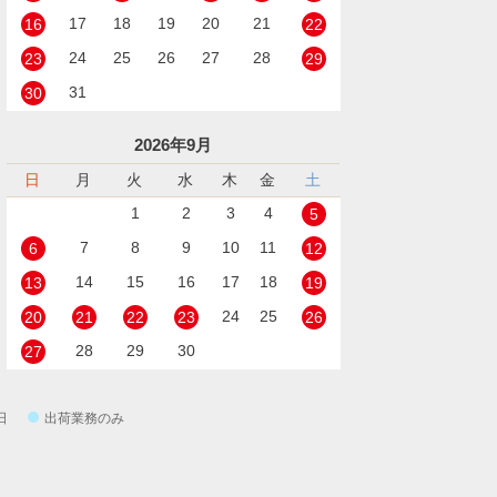
17
18
19
20
21
16
22
24
25
26
27
28
23
29
31
30
2026年9月
日
月
火
水
木
金
土
1
2
3
4
5
7
8
9
10
11
6
12
14
15
16
17
18
13
19
24
25
20
21
22
23
26
28
29
30
27
日
出荷業務のみ