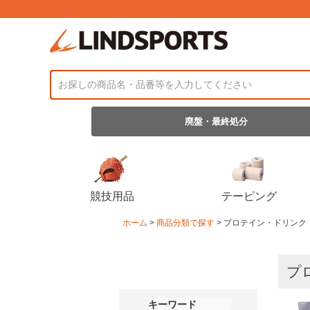
廃盤・最終処分
競技用品
テーピング
ホーム
商品分類で探す
プロテイン・ドリンク
プ
キーワード