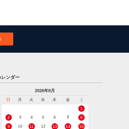
）
カレンダー
2026年8月
日
月
火
水
木
金
土
1
3
4
5
6
7
2
8
10
12
9
11
13
14
15