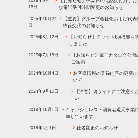
2026年5月
【お知らせ】休業日の電話受付終了お
18日
び電話受付時間変更のお知らせ
2025年10月24
【重要】グループ会社化および代表
日
締役交代のお知らせ
2025年8月12日
【お知らせ】チャットbot機能を
しました
2025年7月18日
【お知らせ】電子カタログ公開
ご案内
2024年10月4日
お客様情報の登録内容の更新に
いて
2024年9月10日
【注意】偽サイトにご注意く
い
2019年10月1日
キャッシュレス・消費者還元事業
加しています
2018年4月1日
社名変更のお知らせ