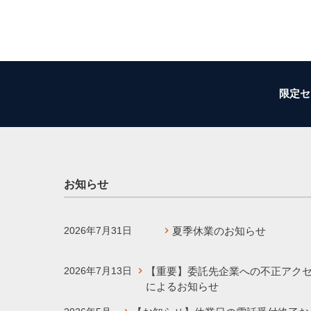
限定セ
お知らせ
2026年7月31日
夏季休業のお知らせ
2026年7月13日
【重要】委託先企業への不正アク
によるお知らせ