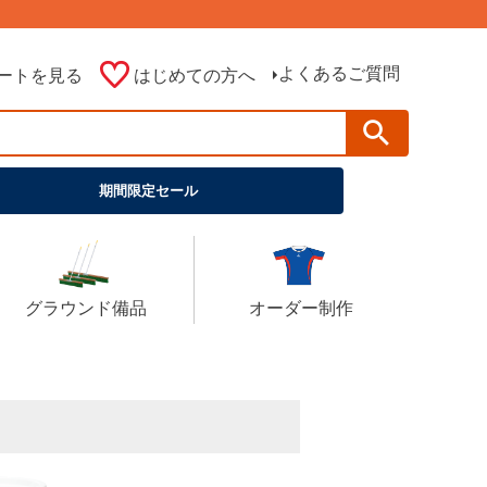
よくあるご質問
ートを見る
はじめての方へ
期間限定セール
グラウンド備品
オーダー制作