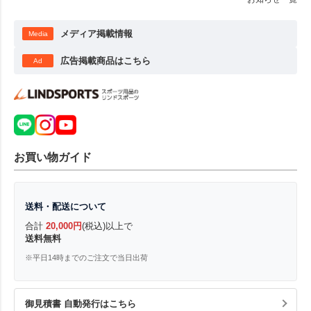
メディア掲載情報
Media
広告掲載商品はこちら
Ad
お買い物ガイド
送料・配送について
合計
20,000円
(税込)以上で
送料無料
※平日14時までのご注文で当日出荷
御見積書 自動発行はこちら