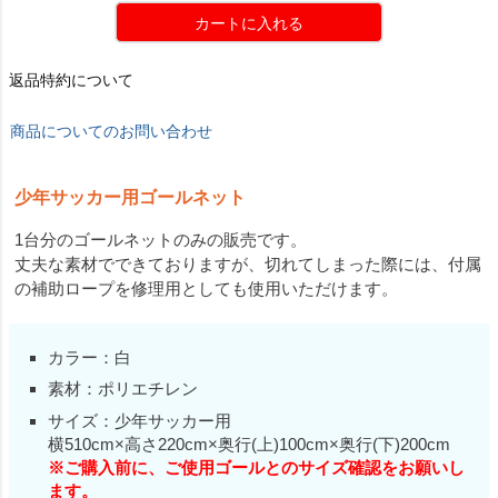
カートに入れる
返品特約について
商品についてのお問い合わせ
少年サッカー用ゴールネット
1台分のゴールネットのみの販売です。
丈夫な素材でできておりますが、切れてしまった際には、付属
の補助ロープを修理用としても使用いただけます。
カラー：白
素材：ポリエチレン
サイズ：少年サッカー用
横510cm×高さ220cm×奥行(上)100cm×奥行(下)200cm
※ご購入前に、ご使用ゴールとのサイズ確認をお願いし
ます。