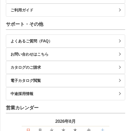
ご利用ガイド
サポート・その他
よくあるご質問（FAQ）
お問い合わせはこちら
カタログのご請求
電子カタログ閲覧
中途採用情報
営業カレンダー
2026年8月
日
月
火
水
木
金
土