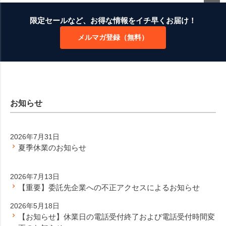
ペー
ジト
限定セールなど、お得な情報をイチ早くお届け！
ップ
メルマガ登録（無料）
へ
お知らせ
2026年7月31日
夏季休業のお知らせ
2026年7月13日
【重要】委託先企業への不正アクセスによるお知らせ
2026年5月18日
【お知らせ】休業日の電話受付終了および電話受付時間変