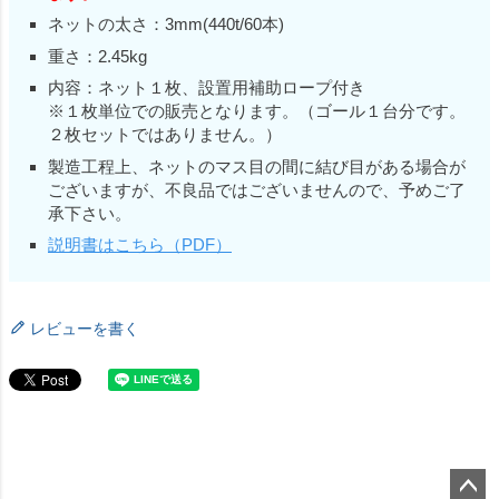
ネットの太さ：3mm(440t/60本)
重さ：2.45kg
内容：ネット１枚、設置用補助ロープ付き
※１枚単位での販売となります。（ゴール１台分です。
２枚セットではありません。）
製造工程上、ネットのマス目の間に結び目がある場合が
ございますが、不良品ではございませんので、予めご了
承下さい。
説明書はこちら（PDF）
レビューを書く