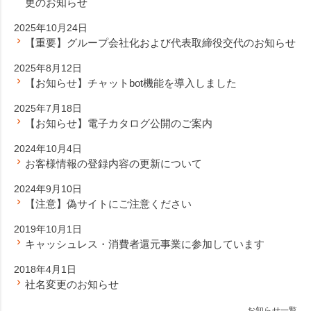
更のお知らせ
2025年10月24日
【重要】グループ会社化および代表取締役交代のお知らせ
2025年8月12日
【お知らせ】チャットbot機能を導入しました
2025年7月18日
【お知らせ】電子カタログ公開のご案内
2024年10月4日
お客様情報の登録内容の更新について
2024年9月10日
【注意】偽サイトにご注意ください
2019年10月1日
キャッシュレス・消費者還元事業に参加しています
2018年4月1日
社名変更のお知らせ
お知らせ一覧