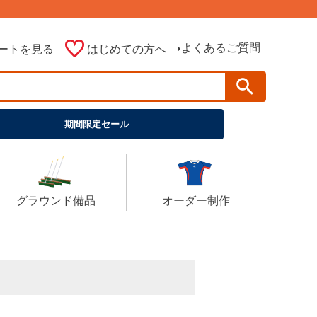
よくあるご質問
ートを見る
はじめての方へ
期間限定セール
グラウンド備品
オーダー制作