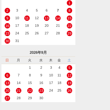
1
3
4
5
6
7
2
8
10
12
9
11
13
14
15
17
18
19
20
21
16
22
24
25
26
27
28
23
29
31
30
2026年9月
日
月
火
水
木
金
土
1
2
3
4
5
7
8
9
10
11
6
12
14
15
16
17
18
13
19
24
25
20
21
22
23
26
28
29
30
27