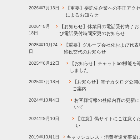
2026年7月13日
【重要】委託先企業への不正アク
によるお知らせ
2026年5月
【お知らせ】休業日の電話受付終了お
18日
び電話受付時間変更のお知らせ
2025年10月24
【重要】グループ会社化および代表
日
締役交代のお知らせ
2025年8月12日
【お知らせ】チャットbot機能を
しました
2025年7月18日
【お知らせ】電子カタログ公開
ご案内
2024年10月4日
お客様情報の登録内容の更新に
いて
2024年9月10日
【注意】偽サイトにご注意く
い
2019年10月1日
キャッシュレス・消費者還元事業