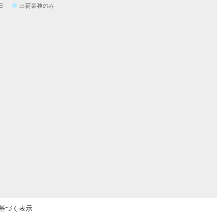
日
出荷業務のみ
基づく表示