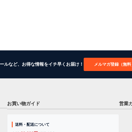
ールなど、お得な情報をイチ早くお届け！
メルマガ登録（無料
お買い物ガイド
営業
送料・配送について