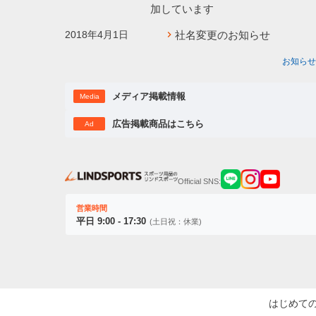
加しています
2018年4月1日
社名変更のお知らせ
お知らせ
メディア掲載情報
Media
広告掲載商品はこちら
Ad
Official SNS:
営業時間
平日 9:00 - 17:30
(土日祝：休業)
はじめて