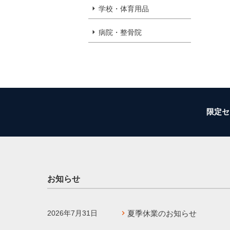
学校・体育用品
病院・整骨院
限定セ
お知らせ
2026年7月31日
夏季休業のお知らせ