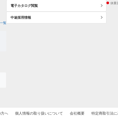
休業
電子カタログ閲覧
中途採用情報
一覧
の方へ
個人情報の取り扱いについて
会社概要
特定商取引法に