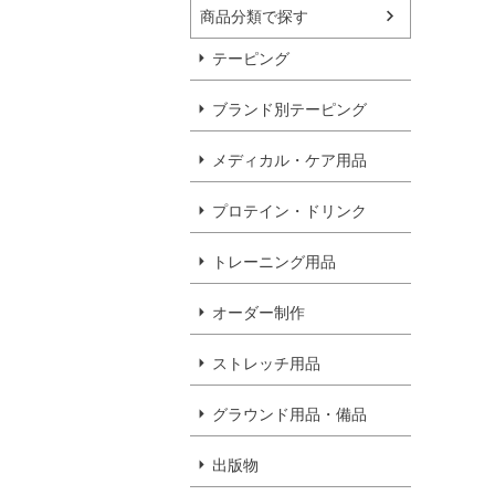
商品分類で探す
テーピング
ブランド別テーピング
メディカル・ケア用品
プロテイン・ドリンク
トレーニング用品
オーダー制作
ストレッチ用品
グラウンド用品・備品
出版物