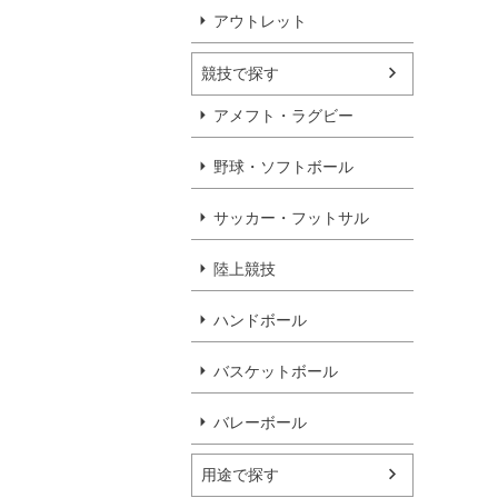
アウトレット
競技で探す
アメフト・ラグビー
野球・ソフトボール
サッカー・フットサル
陸上競技
ハンドボール
バスケットボール
バレーボール
用途で探す