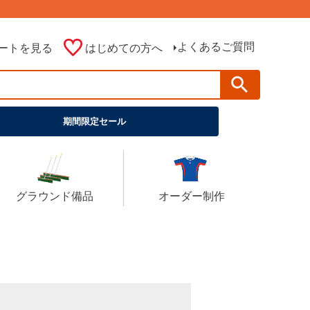
よくあるご質問
ートを見る
はじめての方へ
期間限定セール
グラウンド備品
オーダー制作