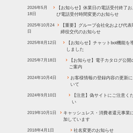
2026年5月
【お知らせ】休業日の電話受付終了お
18日
び電話受付時間変更のお知らせ
2025年10月24
【重要】グループ会社化および代表
日
締役交代のお知らせ
2025年8月12日
【お知らせ】チャットbot機能を
しました
2025年7月18日
【お知らせ】電子カタログ公開
ご案内
2024年10月4日
お客様情報の登録内容の更新に
いて
2024年9月10日
【注意】偽サイトにご注意く
い
2019年10月1日
キャッシュレス・消費者還元事業
加しています
2018年4月1日
社名変更のお知らせ