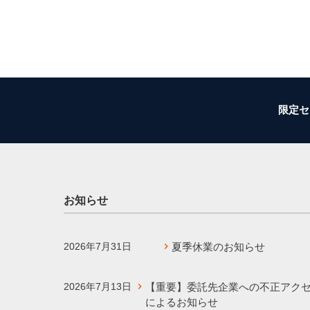
限定セ
お知らせ
2026年7月31日
夏季休業のお知らせ
2026年7月13日
【重要】委託先企業への不正アク
によるお知らせ