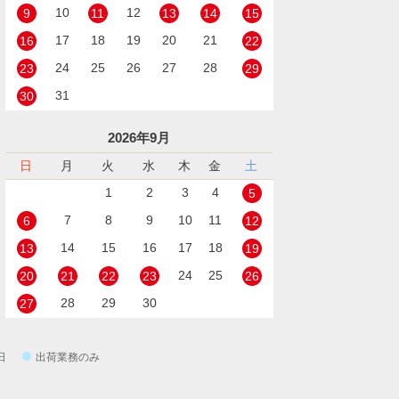
10
12
9
11
13
14
15
17
18
19
20
21
16
22
24
25
26
27
28
23
29
31
30
2026年9月
日
月
火
水
木
金
土
1
2
3
4
5
7
8
9
10
11
6
12
14
15
16
17
18
13
19
24
25
20
21
22
23
26
28
29
30
27
日
出荷業務のみ