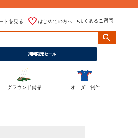
よくあるご質問
ートを見る
はじめての方へ
期間限定セール
グラウンド備品
オーダー制作