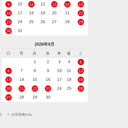
10
12
9
11
13
14
15
17
18
19
20
21
16
22
24
25
26
27
28
23
29
31
30
2026年9月
日
月
火
水
木
金
土
1
2
3
4
5
7
8
9
10
11
6
12
14
15
16
17
18
13
19
24
25
20
21
22
23
26
28
29
30
27
日
出荷業務のみ