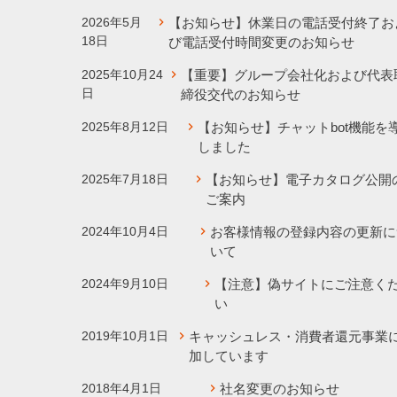
2026年5月
【お知らせ】休業日の電話受付終了お
18日
び電話受付時間変更のお知らせ
2025年10月24
【重要】グループ会社化および代表
日
締役交代のお知らせ
2025年8月12日
【お知らせ】チャットbot機能を
しました
2025年7月18日
【お知らせ】電子カタログ公開
ご案内
2024年10月4日
お客様情報の登録内容の更新に
いて
2024年9月10日
【注意】偽サイトにご注意く
い
2019年10月1日
キャッシュレス・消費者還元事業
加しています
2018年4月1日
社名変更のお知らせ