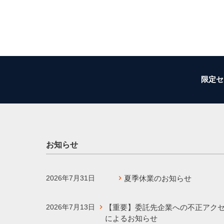
限定セ
お知らせ
2026年7月31日
夏季休業のお知らせ
2026年7月13日
【重要】委託先企業への不正アク
によるお知らせ