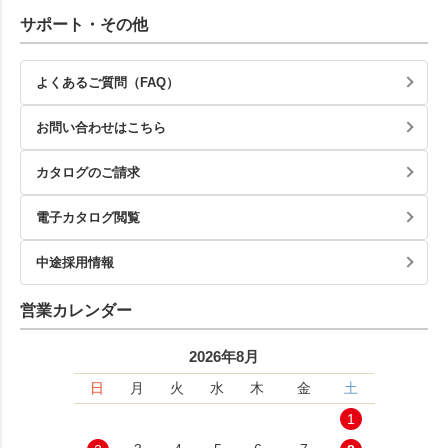
サポート・その他
よくあるご質問（FAQ）
お問い合わせはこちら
カタログのご請求
電子カタログ閲覧
中途採用情報
営業カレンダー
2026年8月
日
月
火
水
木
金
土
1