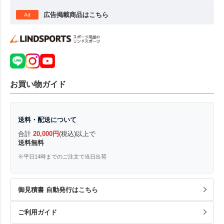
広告掲載商品はこちら
Ad
お買い物ガイド
送料・配送について
合計
20,000円
(税込)以上で
送料無料
※平日14時までのご注文で当日出荷
御見積書 自動発行はこちら
ご利用ガイド