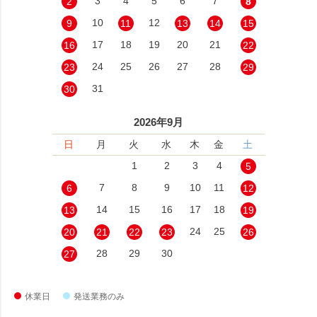
3
4
5
6
7
2
8
10
12
9
11
13
14
15
17
18
19
20
21
16
22
24
25
26
27
28
23
29
31
30
2026年9月
日
月
火
水
木
金
土
1
2
3
4
5
7
8
9
10
11
6
12
14
15
16
17
18
13
19
24
25
20
21
22
23
26
28
29
30
27
休業日
発送業務のみ