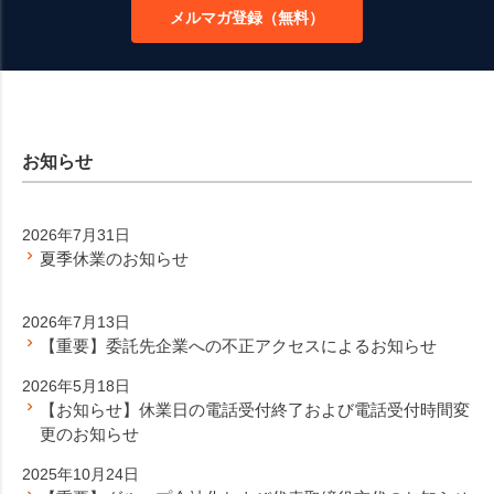
メルマガ登録（無料）
へ
お知らせ
2026年7月31日
夏季休業のお知らせ
2026年7月13日
【重要】委託先企業への不正アクセスによるお知らせ
2026年5月18日
【お知らせ】休業日の電話受付終了および電話受付時間変
更のお知らせ
2025年10月24日