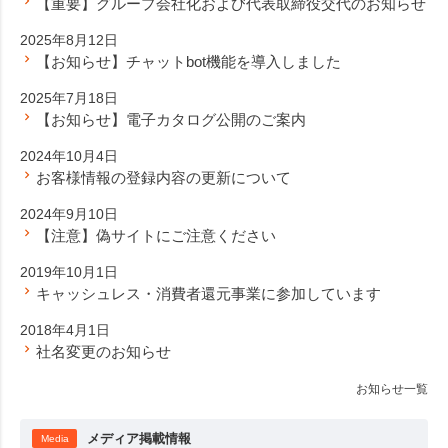
【重要】グループ会社化および代表取締役交代のお知らせ
2025年8月12日
【お知らせ】チャットbot機能を導入しました
2025年7月18日
【お知らせ】電子カタログ公開のご案内
2024年10月4日
お客様情報の登録内容の更新について
2024年9月10日
【注意】偽サイトにご注意ください
2019年10月1日
キャッシュレス・消費者還元事業に参加しています
2018年4月1日
社名変更のお知らせ
お知らせ一覧
メディア掲載情報
Media